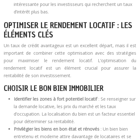
intéressante pour les investisseurs qui recherchent un taux
d’intérêt plus bas.
OPTIMISER LE RENDEMENT LOCATIF : LES
ÉLÉMENTS CLÉS
Un taux de crédit avantageux est un excellent départ, mais il est
important de combiner cette optimisation avec des stratégies
pour maximiser le rendement locatif. L’optimisation du
rendement locatif est un élément crucial pour assurer la
rentabilité de son investissement.
CHOISIR LE BON BIEN IMMOBILIER
Identifier les zones à fort potentiel locatif
: Se renseigner sur
la demande locative, les prix du marché et les taux
d’occupation. La localisation du bien est un facteur essentiel
pour déterminer sa rentabilité.
Privilégier les biens en bon état et rénovés
: Un bien bien
entretenu et moderne attire davantage de locataires et se