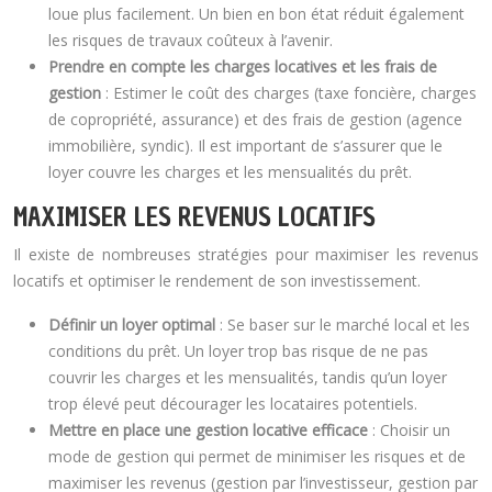
loue plus facilement. Un bien en bon état réduit également
les risques de travaux coûteux à l’avenir.
Prendre en compte les charges locatives et les frais de
gestion
: Estimer le coût des charges (taxe foncière, charges
de copropriété, assurance) et des frais de gestion (agence
immobilière, syndic). Il est important de s’assurer que le
loyer couvre les charges et les mensualités du prêt.
MAXIMISER LES REVENUS LOCATIFS
Il existe de nombreuses stratégies pour maximiser les revenus
locatifs et optimiser le rendement de son investissement.
Définir un loyer optimal
: Se baser sur le marché local et les
conditions du prêt. Un loyer trop bas risque de ne pas
couvrir les charges et les mensualités, tandis qu’un loyer
trop élevé peut décourager les locataires potentiels.
Mettre en place une gestion locative efficace
: Choisir un
mode de gestion qui permet de minimiser les risques et de
maximiser les revenus (gestion par l’investisseur, gestion par