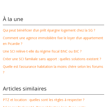
À la une
Qui peut bénéficier d’un prêt épargne logement chez la SG ?
Comment une agence immobilière fixe le loyer d’un appartement
en Picardie ?
Une SCI relève-t-elle du régime fiscal BNC ou BIC ?
Créer une SCI familiale sans apport : quelles solutions existent ?
Quelle est l’assurance habitation la moins chère selon les forums
?
Articles similaires
PTZ et location : quelles sont les règles à respecter ?