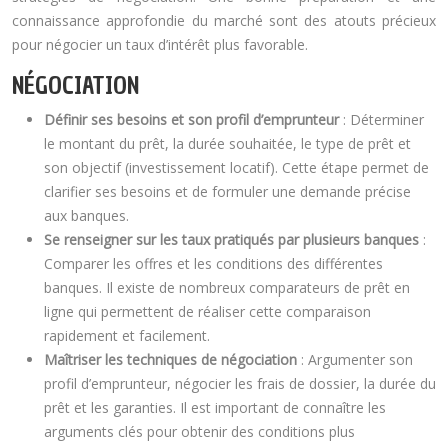
connaissance approfondie du marché sont des atouts précieux
pour négocier un taux d’intérêt plus favorable.
NÉGOCIATION
Définir ses besoins et son profil d’emprunteur
: Déterminer
le montant du prêt, la durée souhaitée, le type de prêt et
son objectif (investissement locatif). Cette étape permet de
clarifier ses besoins et de formuler une demande précise
aux banques.
Se renseigner sur les taux pratiqués par plusieurs banques
:
Comparer les offres et les conditions des différentes
banques. Il existe de nombreux comparateurs de prêt en
ligne qui permettent de réaliser cette comparaison
rapidement et facilement.
Maîtriser les techniques de négociation
: Argumenter son
profil d’emprunteur, négocier les frais de dossier, la durée du
prêt et les garanties. Il est important de connaître les
arguments clés pour obtenir des conditions plus