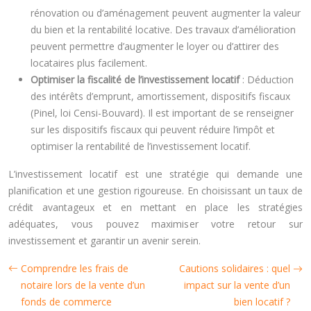
rénovation ou d’aménagement peuvent augmenter la valeur
du bien et la rentabilité locative. Des travaux d’amélioration
peuvent permettre d’augmenter le loyer ou d’attirer des
locataires plus facilement.
Optimiser la fiscalité de l’investissement locatif
: Déduction
des intérêts d’emprunt, amortissement, dispositifs fiscaux
(Pinel, loi Censi-Bouvard). Il est important de se renseigner
sur les dispositifs fiscaux qui peuvent réduire l’impôt et
optimiser la rentabilité de l’investissement locatif.
L’investissement locatif est une stratégie qui demande une
planification et une gestion rigoureuse. En choisissant un taux de
crédit avantageux et en mettant en place les stratégies
adéquates, vous pouvez maximiser votre retour sur
investissement et garantir un avenir serein.
Comprendre les frais de
Cautions solidaires : quel
notaire lors de la vente d’un
impact sur la vente d’un
fonds de commerce
bien locatif ?