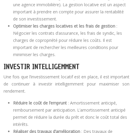
une agence immobilière). La gestion locative est un aspect
important à prendre en compte pour assurer la rentabilité
de son investissement.
Optimiser les charges locatives et les frais de gestion
:
Négocier les contrats d’assurance, les frais de syndic, les
charges de copropriété pour réduire les coûts. Il est
important de rechercher les meilleures conditions pour
minimiser les charges.
INVESTIR INTELLIGEMMENT
Une fois que l’investissement locatif est en place, il est important
de continuer à investir intelligemment pour maximiser son
rendement.
Réduire le coût de l’emprunt
: Amortissement anticipé,
remboursement par anticipation. L’amortissement anticipé
permet de réduire la durée du prêt et donc le coût total des
intérêts.
Réaliser des travaux d’amélioration
: Des travaux de