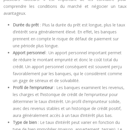
comprendre les conditions du marché et négocier un taux
avantageux.
Durée du prêt
: Plus la durée du prêt est longue, plus le taux
d’intérêt sera généralement élevé. En effet, les banques
prennent en compte le risque de défaut de paiement sur
une période plus longue.
Apport personnel
: Un apport personnel important permet
de réduire le montant emprunté et donc le coût total du
crédit. Un apport personnel conséquent est souvent perçu
favorablement par les banques, qui le considèrent comme
un gage de sérieux et de solvabilité.
Profil de l’emprunteur
: Les banques examinent les revenus,
les charges et l’historique de crédit de l’emprunteur pour
déterminer le taux d’intérêt. Un profil d’emprunteur solide,
avec des revenus stables et un historique de crédit positif,
aura généralement accès à un taux d’intérêt plus bas.
Type de bien
: Le taux d’intérêt peut varier en fonction du
type de bien immobilier (maison, appartement, terrain). Le