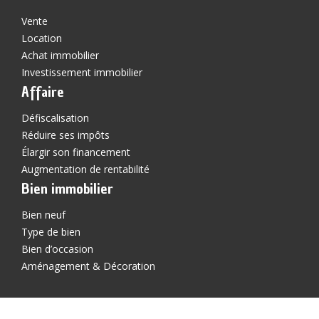
Vente
Location
Achat immobilier
Investissement immobilier
Affaire
Défiscalisation
Réduire ses impôts
Élargir son financement
Augmentation de rentabilité
Bien immobilier
Bien neuf
Type de bien
Bien d’occasion
Aménagement & Décoration