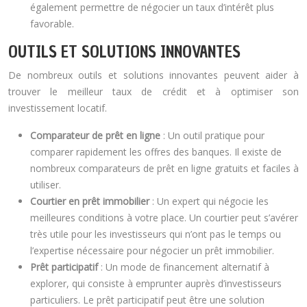
également permettre de négocier un taux d’intérêt plus
favorable.
OUTILS ET SOLUTIONS INNOVANTES
De nombreux outils et solutions innovantes peuvent aider à
trouver le meilleur taux de crédit et à optimiser son
investissement locatif.
Comparateur de prêt en ligne
: Un outil pratique pour
comparer rapidement les offres des banques. Il existe de
nombreux comparateurs de prêt en ligne gratuits et faciles à
utiliser.
Courtier en prêt immobilier
: Un expert qui négocie les
meilleures conditions à votre place. Un courtier peut s’avérer
très utile pour les investisseurs qui n’ont pas le temps ou
l’expertise nécessaire pour négocier un prêt immobilier.
Prêt participatif
: Un mode de financement alternatif à
explorer, qui consiste à emprunter auprès d’investisseurs
particuliers. Le prêt participatif peut être une solution