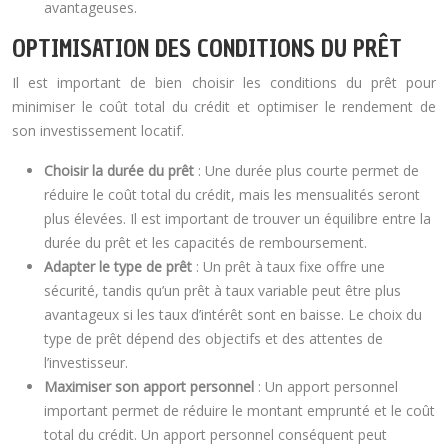
avantageuses.
OPTIMISATION DES CONDITIONS DU PRÊT
Il est important de bien choisir les conditions du prêt pour
minimiser le coût total du crédit et optimiser le rendement de
son investissement locatif.
Choisir la durée du prêt
: Une durée plus courte permet de
réduire le coût total du crédit, mais les mensualités seront
plus élevées. Il est important de trouver un équilibre entre la
durée du prêt et les capacités de remboursement.
Adapter le type de prêt
: Un prêt à taux fixe offre une
sécurité, tandis qu’un prêt à taux variable peut être plus
avantageux si les taux d’intérêt sont en baisse. Le choix du
type de prêt dépend des objectifs et des attentes de
l’investisseur.
Maximiser son apport personnel
: Un apport personnel
important permet de réduire le montant emprunté et le coût
total du crédit. Un apport personnel conséquent peut