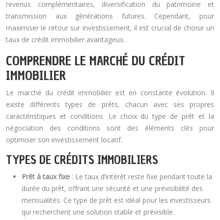
revenus complémentaires, diversification du patrimoine et
transmission aux générations futures. Cependant, pour
maximiser le retour sur investissement, il est crucial de choisir un
taux de crédit immobilier avantageux.
COMPRENDRE LE MARCHÉ DU CRÉDIT
IMMOBILIER
Le marché du crédit immobilier est en constante évolution. Il
existe différents types de prêts, chacun avec ses propres
caractéristiques et conditions. Le choix du type de prêt et la
négociation des conditions sont des éléments clés pour
optimiser son investissement locatif.
TYPES DE CRÉDITS IMMOBILIERS
Prêt à taux fixe
: Le taux d’intérêt reste fixe pendant toute la
durée du prêt, offrant une sécurité et une prévisibilité des
mensualités. Ce type de prêt est idéal pour les investisseurs
qui recherchent une solution stable et prévisible.