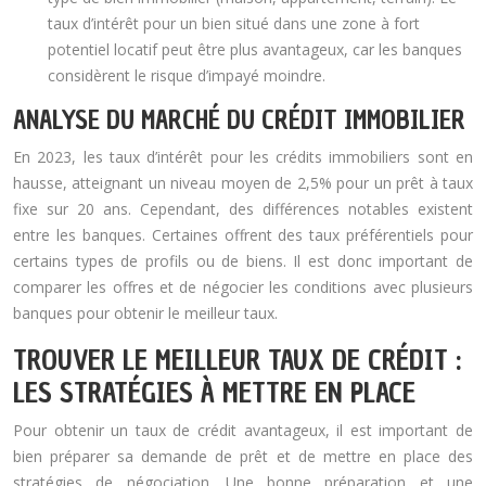
taux d’intérêt pour un bien situé dans une zone à fort
potentiel locatif peut être plus avantageux, car les banques
considèrent le risque d’impayé moindre.
ANALYSE DU MARCHÉ DU CRÉDIT IMMOBILIER
En 2023, les taux d’intérêt pour les crédits immobiliers sont en
hausse, atteignant un niveau moyen de 2,5% pour un prêt à taux
fixe sur 20 ans. Cependant, des différences notables existent
entre les banques. Certaines offrent des taux préférentiels pour
certains types de profils ou de biens. Il est donc important de
comparer les offres et de négocier les conditions avec plusieurs
banques pour obtenir le meilleur taux.
TROUVER LE MEILLEUR TAUX DE CRÉDIT :
LES STRATÉGIES À METTRE EN PLACE
Pour obtenir un taux de crédit avantageux, il est important de
bien préparer sa demande de prêt et de mettre en place des
stratégies de négociation. Une bonne préparation et une