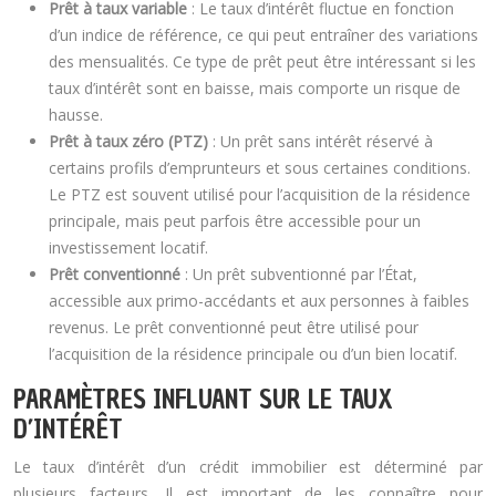
Prêt à taux variable
: Le taux d’intérêt fluctue en fonction
d’un indice de référence, ce qui peut entraîner des variations
des mensualités. Ce type de prêt peut être intéressant si les
taux d’intérêt sont en baisse, mais comporte un risque de
hausse.
Prêt à taux zéro (PTZ)
: Un prêt sans intérêt réservé à
certains profils d’emprunteurs et sous certaines conditions.
Le PTZ est souvent utilisé pour l’acquisition de la résidence
principale, mais peut parfois être accessible pour un
investissement locatif.
Prêt conventionné
: Un prêt subventionné par l’État,
accessible aux primo-accédants et aux personnes à faibles
revenus. Le prêt conventionné peut être utilisé pour
l’acquisition de la résidence principale ou d’un bien locatif.
PARAMÈTRES INFLUANT SUR LE TAUX
D’INTÉRÊT
Le taux d’intérêt d’un crédit immobilier est déterminé par
plusieurs facteurs. Il est important de les connaître pour