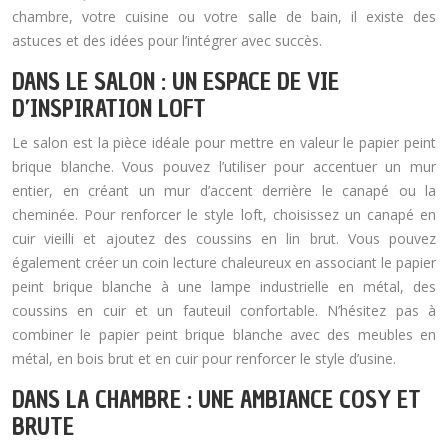
chambre, votre cuisine ou votre salle de bain, il existe des
astuces et des idées pour l’intégrer avec succès.
DANS LE SALON : UN ESPACE DE VIE
D’INSPIRATION LOFT
Le salon est la pièce idéale pour mettre en valeur le papier peint
brique blanche. Vous pouvez l’utiliser pour accentuer un mur
entier, en créant un mur d’accent derrière le canapé ou la
cheminée. Pour renforcer le style loft, choisissez un canapé en
cuir vieilli et ajoutez des coussins en lin brut. Vous pouvez
également créer un coin lecture chaleureux en associant le papier
peint brique blanche à une lampe industrielle en métal, des
coussins en cuir et un fauteuil confortable. N’hésitez pas à
combiner le papier peint brique blanche avec des meubles en
métal, en bois brut et en cuir pour renforcer le style d’usine.
DANS LA CHAMBRE : UNE AMBIANCE COSY ET
BRUTE