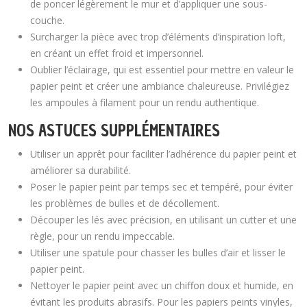
de poncer légèrement le mur et d’appliquer une sous-
couche.
Surcharger la pièce avec trop d’éléments d’inspiration loft,
en créant un effet froid et impersonnel.
Oublier l’éclairage, qui est essentiel pour mettre en valeur le
papier peint et créer une ambiance chaleureuse. Privilégiez
les ampoules à filament pour un rendu authentique.
NOS ASTUCES SUPPLÉMENTAIRES
Utiliser un apprêt pour faciliter l’adhérence du papier peint et
améliorer sa durabilité.
Poser le papier peint par temps sec et tempéré, pour éviter
les problèmes de bulles et de décollement.
Découper les lés avec précision, en utilisant un cutter et une
règle, pour un rendu impeccable.
Utiliser une spatule pour chasser les bulles d’air et lisser le
papier peint.
Nettoyer le papier peint avec un chiffon doux et humide, en
évitant les produits abrasifs. Pour les papiers peints vinyles,