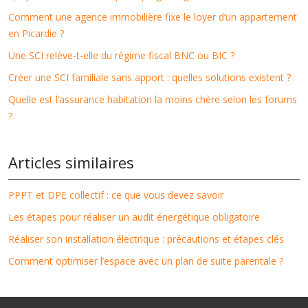
Comment une agence immobilière fixe le loyer d’un appartement
en Picardie ?
Une SCI relève-t-elle du régime fiscal BNC ou BIC ?
Créer une SCI familiale sans apport : quelles solutions existent ?
Quelle est l’assurance habitation la moins chère selon les forums
?
Articles similaires
PPPT et DPE collectif : ce que vous devez savoir
Les étapes pour réaliser un audit énergétique obligatoire
Réaliser son installation électrique : précautions et étapes clés
Comment optimiser l’espace avec un plan de suite parentale ?