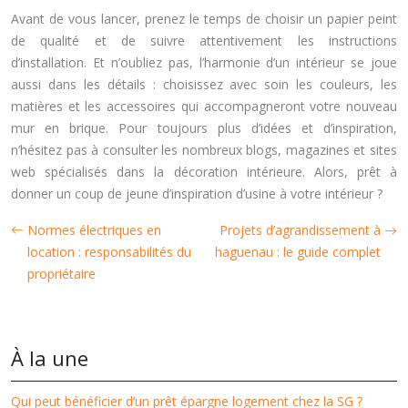
Avant de vous lancer, prenez le temps de choisir un papier peint
de qualité et de suivre attentivement les instructions
d’installation. Et n’oubliez pas, l’harmonie d’un intérieur se joue
aussi dans les détails : choisissez avec soin les couleurs, les
matières et les accessoires qui accompagneront votre nouveau
mur en brique. Pour toujours plus d’idées et d’inspiration,
n’hésitez pas à consulter les nombreux blogs, magazines et sites
web spécialisés dans la décoration intérieure. Alors, prêt à
donner un coup de jeune d’inspiration d’usine à votre intérieur ?
Normes électriques en
Projets d’agrandissement à
location : responsabilités du
haguenau : le guide complet
propriétaire
À la une
Qui peut bénéficier d’un prêt épargne logement chez la SG ?