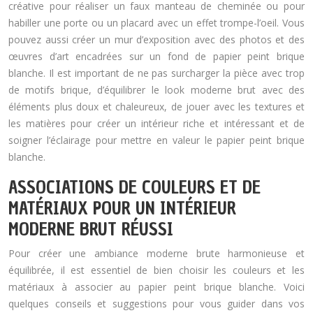
créative pour réaliser un faux manteau de cheminée ou pour
habiller une porte ou un placard avec un effet trompe-l’oeil. Vous
pouvez aussi créer un mur d’exposition avec des photos et des
œuvres d’art encadrées sur un fond de papier peint brique
blanche. Il est important de ne pas surcharger la pièce avec trop
de motifs brique, d’équilibrer le look moderne brut avec des
éléments plus doux et chaleureux, de jouer avec les textures et
les matières pour créer un intérieur riche et intéressant et de
soigner l’éclairage pour mettre en valeur le papier peint brique
blanche.
ASSOCIATIONS DE COULEURS ET DE
MATÉRIAUX POUR UN INTÉRIEUR
MODERNE BRUT RÉUSSI
Pour créer une ambiance moderne brute harmonieuse et
équilibrée, il est essentiel de bien choisir les couleurs et les
matériaux à associer au papier peint brique blanche. Voici
quelques conseils et suggestions pour vous guider dans vos