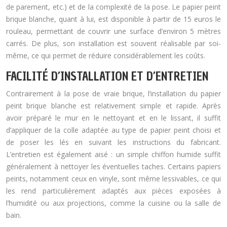
de parement, etc.) et de la complexité de la pose. Le papier peint
brique blanche, quant à lui, est disponible à partir de 15 euros le
rouleau, permettant de couvrir une surface d’environ 5 mètres
carrés. De plus, son installation est souvent réalisable par soi-
même, ce qui permet de réduire considérablement les coûts.
FACILITÉ D’INSTALLATION ET D’ENTRETIEN
Contrairement à la pose de vraie brique, l’installation du papier
peint brique blanche est relativement simple et rapide. Après
avoir préparé le mur en le nettoyant et en le lissant, il suffit
d’appliquer de la colle adaptée au type de papier peint choisi et
de poser les lés en suivant les instructions du fabricant.
L’entretien est également aisé : un simple chiffon humide suffit
généralement à nettoyer les éventuelles taches. Certains papiers
peints, notamment ceux en vinyle, sont même lessivables, ce qui
les rend particulièrement adaptés aux pièces exposées à
l’humidité ou aux projections, comme la cuisine ou la salle de
bain.