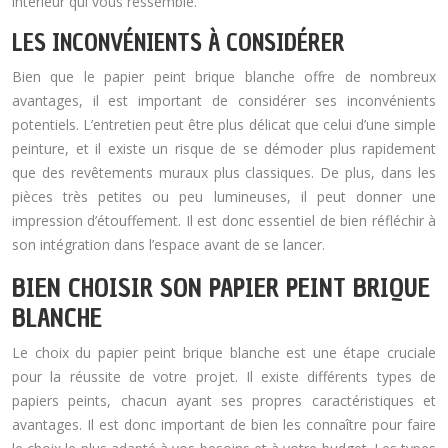
intérieur qui vous ressemble.
LES INCONVÉNIENTS À CONSIDÉRER
Bien que le papier peint brique blanche offre de nombreux
avantages, il est important de considérer ses inconvénients
potentiels. L’entretien peut être plus délicat que celui d’une simple
peinture, et il existe un risque de se démoder plus rapidement
que des revêtements muraux plus classiques. De plus, dans les
pièces très petites ou peu lumineuses, il peut donner une
impression d’étouffement. Il est donc essentiel de bien réfléchir à
son intégration dans l’espace avant de se lancer.
BIEN CHOISIR SON PAPIER PEINT BRIQUE
BLANCHE
Le choix du papier peint brique blanche est une étape cruciale
pour la réussite de votre projet. Il existe différents types de
papiers peints, chacun ayant ses propres caractéristiques et
avantages. Il est donc important de bien les connaître pour faire