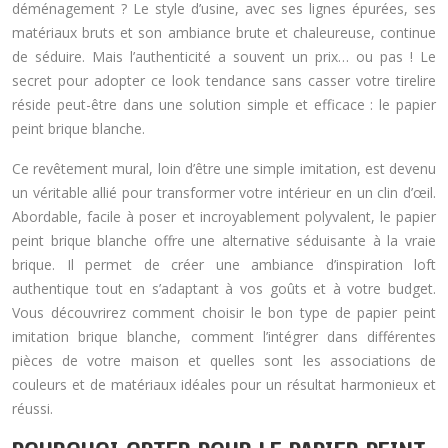
déménagement ? Le style d’usine, avec ses lignes épurées, ses
matériaux bruts et son ambiance brute et chaleureuse, continue
de séduire. Mais l’authenticité a souvent un prix… ou pas ! Le
secret pour adopter ce look tendance sans casser votre tirelire
réside peut-être dans une solution simple et efficace : le papier
peint brique blanche.
Ce revêtement mural, loin d’être une simple imitation, est devenu
un véritable allié pour transformer votre intérieur en un clin d’œil.
Abordable, facile à poser et incroyablement polyvalent, le papier
peint brique blanche offre une alternative séduisante à la vraie
brique. Il permet de créer une ambiance d’inspiration loft
authentique tout en s’adaptant à vos goûts et à votre budget.
Vous découvrirez comment choisir le bon type de papier peint
imitation brique blanche, comment l’intégrer dans différentes
pièces de votre maison et quelles sont les associations de
couleurs et de matériaux idéales pour un résultat harmonieux et
réussi.