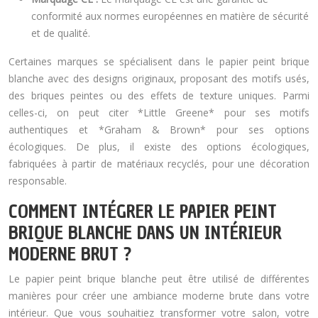
conformité aux normes européennes en matière de sécurité
et de qualité.
Certaines marques se spécialisent dans le papier peint brique
blanche avec des designs originaux, proposant des motifs usés,
des briques peintes ou des effets de texture uniques. Parmi
celles-ci, on peut citer *Little Greene* pour ses motifs
authentiques et *Graham & Brown* pour ses options
écologiques. De plus, il existe des options écologiques,
fabriquées à partir de matériaux recyclés, pour une décoration
responsable.
COMMENT INTÉGRER LE PAPIER PEINT
BRIQUE BLANCHE DANS UN INTÉRIEUR
MODERNE BRUT ?
Le papier peint brique blanche peut être utilisé de différentes
manières pour créer une ambiance moderne brute dans votre
intérieur. Que vous souhaitiez transformer votre salon, votre