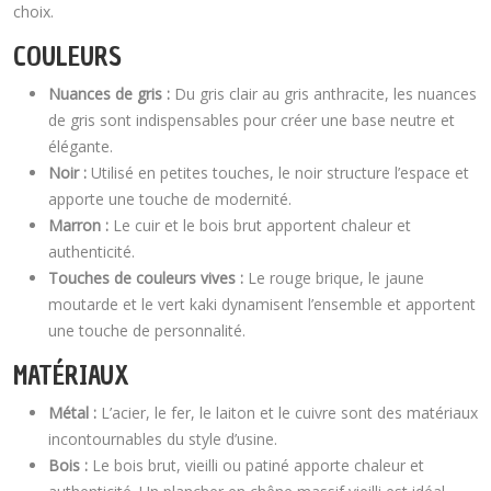
choix.
COULEURS
Nuances de gris :
Du gris clair au gris anthracite, les nuances
de gris sont indispensables pour créer une base neutre et
élégante.
Noir :
Utilisé en petites touches, le noir structure l’espace et
apporte une touche de modernité.
Marron :
Le cuir et le bois brut apportent chaleur et
authenticité.
Touches de couleurs vives :
Le rouge brique, le jaune
moutarde et le vert kaki dynamisent l’ensemble et apportent
une touche de personnalité.
MATÉRIAUX
Métal :
L’acier, le fer, le laiton et le cuivre sont des matériaux
incontournables du style d’usine.
Bois :
Le bois brut, vieilli ou patiné apporte chaleur et