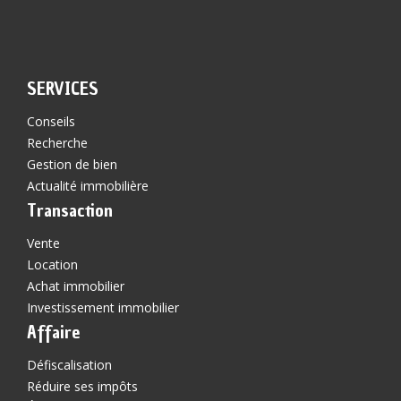
SERVICES
Conseils
Recherche
Gestion de bien
Actualité immobilière
Transaction
Vente
Location
Achat immobilier
Investissement immobilier
Affaire
Défiscalisation
Réduire ses impôts