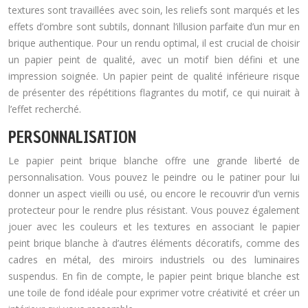
textures sont travaillées avec soin, les reliefs sont marqués et les
effets d’ombre sont subtils, donnant l’illusion parfaite d’un mur en
brique authentique. Pour un rendu optimal, il est crucial de choisir
un papier peint de qualité, avec un motif bien défini et une
impression soignée. Un papier peint de qualité inférieure risque
de présenter des répétitions flagrantes du motif, ce qui nuirait à
l’effet recherché.
PERSONNALISATION
Le papier peint brique blanche offre une grande liberté de
personnalisation. Vous pouvez le peindre ou le patiner pour lui
donner un aspect vieilli ou usé, ou encore le recouvrir d’un vernis
protecteur pour le rendre plus résistant. Vous pouvez également
jouer avec les couleurs et les textures en associant le papier
peint brique blanche à d’autres éléments décoratifs, comme des
cadres en métal, des miroirs industriels ou des luminaires
suspendus. En fin de compte, le papier peint brique blanche est
une toile de fond idéale pour exprimer votre créativité et créer un