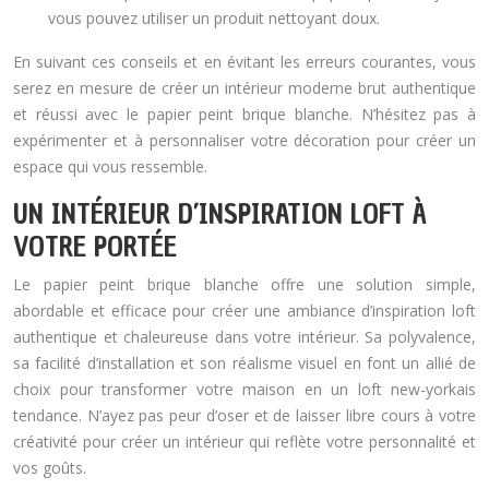
vous pouvez utiliser un produit nettoyant doux.
En suivant ces conseils et en évitant les erreurs courantes, vous
serez en mesure de créer un intérieur moderne brut authentique
et réussi avec le papier peint brique blanche. N’hésitez pas à
expérimenter et à personnaliser votre décoration pour créer un
espace qui vous ressemble.
UN INTÉRIEUR D’INSPIRATION LOFT À
VOTRE PORTÉE
Le papier peint brique blanche offre une solution simple,
abordable et efficace pour créer une ambiance d’inspiration loft
authentique et chaleureuse dans votre intérieur. Sa polyvalence,
sa facilité d’installation et son réalisme visuel en font un allié de
choix pour transformer votre maison en un loft new-yorkais
tendance. N’ayez pas peur d’oser et de laisser libre cours à votre
créativité pour créer un intérieur qui reflète votre personnalité et
vos goûts.