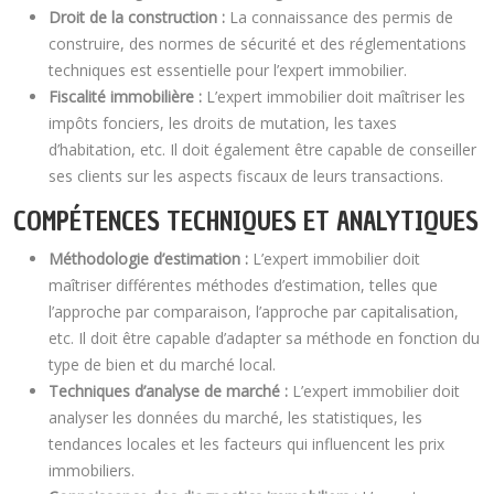
Droit de la construction :
La connaissance des permis de
construire, des normes de sécurité et des réglementations
techniques est essentielle pour l’expert immobilier.
Fiscalité immobilière :
L’expert immobilier doit maîtriser les
impôts fonciers, les droits de mutation, les taxes
d’habitation, etc. Il doit également être capable de conseiller
ses clients sur les aspects fiscaux de leurs transactions.
COMPÉTENCES TECHNIQUES ET ANALYTIQUES
Méthodologie d’estimation :
L’expert immobilier doit
maîtriser différentes méthodes d’estimation, telles que
l’approche par comparaison, l’approche par capitalisation,
etc. Il doit être capable d’adapter sa méthode en fonction du
type de bien et du marché local.
Techniques d’analyse de marché :
L’expert immobilier doit
analyser les données du marché, les statistiques, les
tendances locales et les facteurs qui influencent les prix
immobiliers.