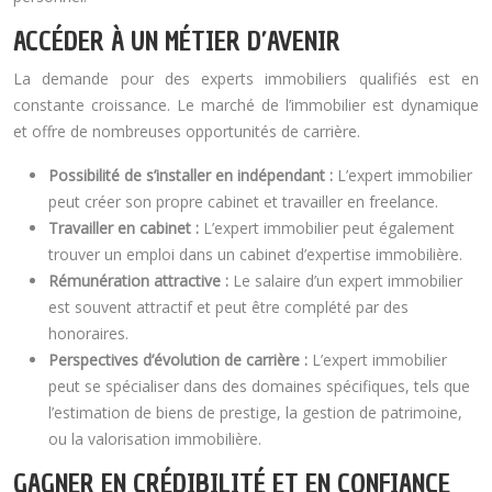
ACCÉDER À UN MÉTIER D’AVENIR
La demande pour des experts immobiliers qualifiés est en
constante croissance. Le marché de l’immobilier est dynamique
et offre de nombreuses opportunités de carrière.
Possibilité de s’installer en indépendant :
L’expert immobilier
peut créer son propre cabinet et travailler en freelance.
Travailler en cabinet :
L’expert immobilier peut également
trouver un emploi dans un cabinet d’expertise immobilière.
Rémunération attractive :
Le salaire d’un expert immobilier
est souvent attractif et peut être complété par des
honoraires.
Perspectives d’évolution de carrière :
L’expert immobilier
peut se spécialiser dans des domaines spécifiques, tels que
l’estimation de biens de prestige, la gestion de patrimoine,
ou la valorisation immobilière.
GAGNER EN CRÉDIBILITÉ ET EN CONFIANCE