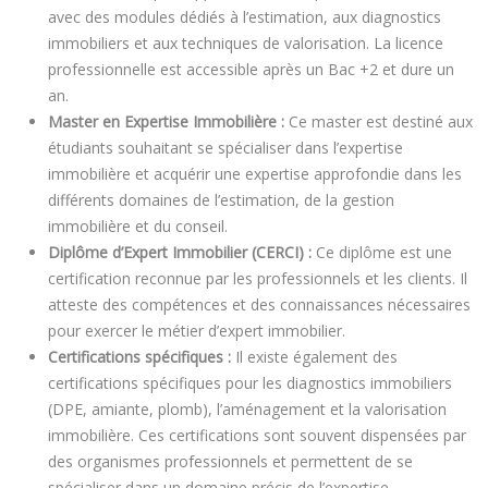
avec des modules dédiés à l’estimation, aux diagnostics
immobiliers et aux techniques de valorisation. La licence
professionnelle est accessible après un Bac +2 et dure un
an.
Master en Expertise Immobilière :
Ce master est destiné aux
étudiants souhaitant se spécialiser dans l’expertise
immobilière et acquérir une expertise approfondie dans les
différents domaines de l’estimation, de la gestion
immobilière et du conseil.
Diplôme d’Expert Immobilier (CERCI) :
Ce diplôme est une
certification reconnue par les professionnels et les clients. Il
atteste des compétences et des connaissances nécessaires
pour exercer le métier d’expert immobilier.
Certifications spécifiques :
Il existe également des
certifications spécifiques pour les diagnostics immobiliers
(DPE, amiante, plomb), l’aménagement et la valorisation
immobilière. Ces certifications sont souvent dispensées par
des organismes professionnels et permettent de se
spécialiser dans un domaine précis de l’expertise