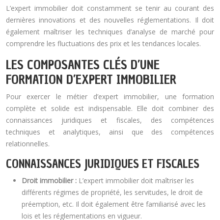
L’expert immobilier doit constamment se tenir au courant des
dernières innovations et des nouvelles réglementations. Il doit
également maîtriser les techniques d’analyse de marché pour
comprendre les fluctuations des prix et les tendances locales.
LES COMPOSANTES CLÉS D’UNE
FORMATION D’EXPERT IMMOBILIER
Pour exercer le métier d’expert immobilier, une formation
complète et solide est indispensable. Elle doit combiner des
connaissances juridiques et fiscales, des compétences
techniques et analytiques, ainsi que des compétences
relationnelles.
CONNAISSANCES JURIDIQUES ET FISCALES
Droit immobilier :
L’expert immobilier doit maîtriser les
différents régimes de propriété, les servitudes, le droit de
préemption, etc. Il doit également être familiarisé avec les
lois et les réglementations en vigueur.