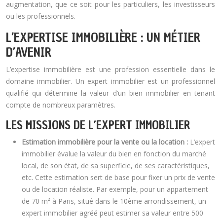
augmentation, que ce soit pour les particuliers, les investisseurs
ou les professionnels.
L’EXPERTISE IMMOBILIÈRE : UN MÉTIER
D’AVENIR
L’expertise immobilière est une profession essentielle dans le
domaine immobilier. Un expert immobilier est un professionnel
qualifié qui détermine la valeur d’un bien immobilier en tenant
compte de nombreux paramètres.
LES MISSIONS DE L’EXPERT IMMOBILIER
Estimation immobilière pour la vente ou la location :
L’expert
immobilier évalue la valeur du bien en fonction du marché
local, de son état, de sa superficie, de ses caractéristiques,
etc. Cette estimation sert de base pour fixer un prix de vente
ou de location réaliste. Par exemple, pour un appartement
de 70 m² à Paris, situé dans le 10ème arrondissement, un
expert immobilier agréé peut estimer sa valeur entre 500