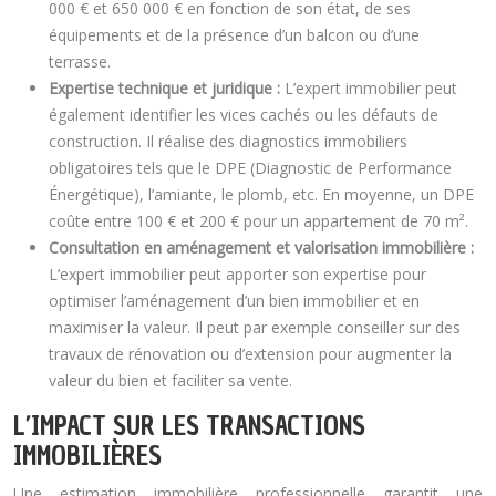
000 € et 650 000 € en fonction de son état, de ses
équipements et de la présence d’un balcon ou d’une
terrasse.
Expertise technique et juridique :
L’expert immobilier peut
également identifier les vices cachés ou les défauts de
construction. Il réalise des diagnostics immobiliers
obligatoires tels que le DPE (Diagnostic de Performance
Énergétique), l’amiante, le plomb, etc. En moyenne, un DPE
coûte entre 100 € et 200 € pour un appartement de 70 m².
Consultation en aménagement et valorisation immobilière :
L’expert immobilier peut apporter son expertise pour
optimiser l’aménagement d’un bien immobilier et en
maximiser la valeur. Il peut par exemple conseiller sur des
travaux de rénovation ou d’extension pour augmenter la
valeur du bien et faciliter sa vente.
L’IMPACT SUR LES TRANSACTIONS
IMMOBILIÈRES
Une estimation immobilière professionnelle garantit une