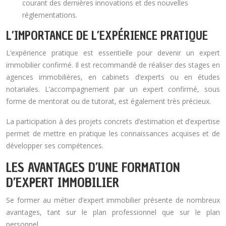
courant des dernières innovations et des nouvelles
réglementations.
L’IMPORTANCE DE L’EXPÉRIENCE PRATIQUE
L’expérience pratique est essentielle pour devenir un expert
immobilier confirmé. Il est recommandé de réaliser des stages en
agences immobilières, en cabinets d’experts ou en études
notariales. L’accompagnement par un expert confirmé, sous
forme de mentorat ou de tutorat, est également très précieux.
La participation à des projets concrets d’estimation et d’expertise
permet de mettre en pratique les connaissances acquises et de
développer ses compétences.
LES AVANTAGES D’UNE FORMATION
D’EXPERT IMMOBILIER
Se former au métier d’expert immobilier présente de nombreux
avantages, tant sur le plan professionnel que sur le plan
personnel.