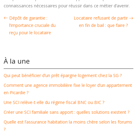
connaissances nécessaires pour réussir dans ce métier d’avenir.
Dépôt de garantie :
Locataire refusant de partir
l’importance cruciale du
en fin de bail : que faire ?
reçu pour le locataire
À la une
Qui peut bénéficier d’un prêt épargne logement chez la SG ?
Comment une agence immobilière fixe le loyer d’un appartement
en Picardie ?
Une SCI relève-t-elle du régime fiscal BNC ou BIC ?
Créer une SCI familiale sans apport : quelles solutions existent ?
Quelle est l’assurance habitation la moins chère selon les forums
?