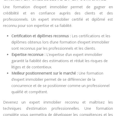
Une formation d’expert immobilier permet de gagner en
crédibilité et en confiance auprès des clients et des
professionnels. Un expert immobilier certifié et diplômé est
reconnu pour son expertise et sa fiabilité.
Certification et diplômes reconnus :
Les certifications et les
diplômes obtenus lors d’une formation d’expert immobilier
sont reconnus par les professionnels et les clients.
Expertise reconnue :
L’expertise d’un expert immobilier
garantit la fiabilité des estimations et réduit les risques de
litiges et de contentieux.
Meilleur positionnement sur le marché :
Une formation
d’expert immobilier permet de se différencier de la
concurrence et de se positionner comme un professionnel
qualifié et compétent.
Devenez un expert immobilier reconnu et maîtrisez les
techniques d’estimation professionnelles. Une formation
complète vous permettra de développer les compétences et les