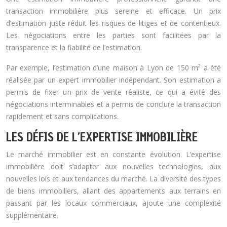
transaction immobilière plus sereine et efficace. Un prix
d’estimation juste réduit les risques de litiges et de contentieux.
Les négociations entre les parties sont facilitées par la
transparence et la fiabilité de l’estimation.
Par exemple, l’estimation d’une maison à Lyon de 150 m² a été
réalisée par un expert immobilier indépendant. Son estimation a
permis de fixer un prix de vente réaliste, ce qui a évité des
négociations interminables et a permis de conclure la transaction
rapidement et sans complications.
LES DÉFIS DE L’EXPERTISE IMMOBILIÈRE
Le marché immobilier est en constante évolution. L’expertise
immobilière doit s’adapter aux nouvelles technologies, aux
nouvelles lois et aux tendances du marché. La diversité des types
de biens immobiliers, allant des appartements aux terrains en
passant par les locaux commerciaux, ajoute une complexité
supplémentaire.