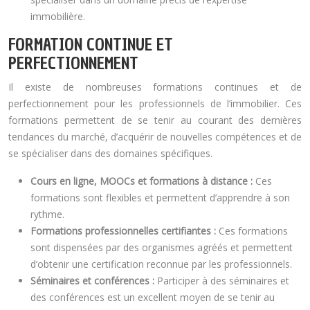
immobilière.
FORMATION CONTINUE ET
PERFECTIONNEMENT
Il existe de nombreuses formations continues et de
perfectionnement pour les professionnels de l’immobilier. Ces
formations permettent de se tenir au courant des dernières
tendances du marché, d’acquérir de nouvelles compétences et de
se spécialiser dans des domaines spécifiques.
Cours en ligne, MOOCs et formations à distance :
Ces
formations sont flexibles et permettent d’apprendre à son
rythme.
Formations professionnelles certifiantes :
Ces formations
sont dispensées par des organismes agréés et permettent
d’obtenir une certification reconnue par les professionnels.
Séminaires et conférences :
Participer à des séminaires et
des conférences est un excellent moyen de se tenir au