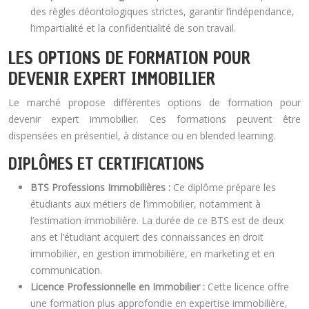
des règles déontologiques strictes, garantir l’indépendance,
l’impartialité et la confidentialité de son travail.
LES OPTIONS DE FORMATION POUR
DEVENIR EXPERT IMMOBILIER
Le marché propose différentes options de formation pour
devenir expert immobilier. Ces formations peuvent être
dispensées en présentiel, à distance ou en blended learning.
DIPLÔMES ET CERTIFICATIONS
BTS Professions Immobilières :
Ce diplôme prépare les
étudiants aux métiers de l’immobilier, notamment à
l’estimation immobilière. La durée de ce BTS est de deux
ans et l’étudiant acquiert des connaissances en droit
immobilier, en gestion immobilière, en marketing et en
communication.
Licence Professionnelle en Immobilier :
Cette licence offre
une formation plus approfondie en expertise immobilière,