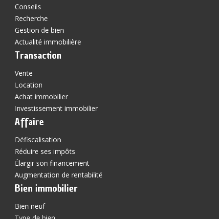
Conseils
Recherche
Gestion de bien
Actualité immobilière
Transaction
Vente
Location
Achat immobilier
Investissement immobilier
Affaire
Défiscalisation
Réduire ses impôts
Élargir son financement
Augmentation de rentabilité
Bien immobilier
Bien neuf
Type de bien