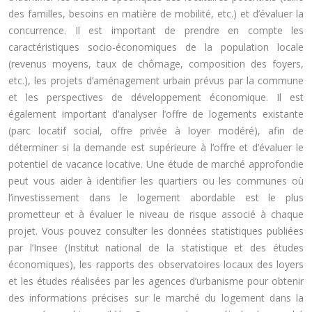
des familles, besoins en matière de mobilité, etc.) et d’évaluer la
concurrence. Il est important de prendre en compte les
caractéristiques socio-économiques de la population locale
(revenus moyens, taux de chômage, composition des foyers,
etc.), les projets d’aménagement urbain prévus par la commune
et les perspectives de développement économique. Il est
également important d’analyser l’offre de logements existante
(parc locatif social, offre privée à loyer modéré), afin de
déterminer si la demande est supérieure à l’offre et d’évaluer le
potentiel de vacance locative. Une étude de marché approfondie
peut vous aider à identifier les quartiers ou les communes où
l’investissement dans le logement abordable est le plus
prometteur et à évaluer le niveau de risque associé à chaque
projet. Vous pouvez consulter les données statistiques publiées
par l’Insee (Institut national de la statistique et des études
économiques), les rapports des observatoires locaux des loyers
et les études réalisées par les agences d’urbanisme pour obtenir
des informations précises sur le marché du logement dans la