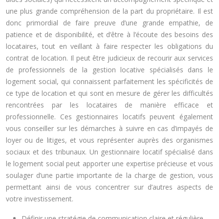
une plus grande compréhension de la part du propriétaire. Il est
donc primordial de faire preuve d’une grande empathie, de
patience et de disponibilité, et d’être à l’écoute des besoins des
locataires, tout en veillant à faire respecter les obligations du
contrat de location. Il peut être judicieux de recourir aux services
de professionnels de la gestion locative spécialisés dans le
logement social, qui connaissent parfaitement les spécificités de
ce type de location et qui sont en mesure de gérer les difficultés
rencontrées par les locataires de manière efficace et
professionnelle. Ces gestionnaires locatifs peuvent également
vous conseiller sur les démarches à suivre en cas d’impayés de
loyer ou de litiges, et vous représenter auprès des organismes
sociaux et des tribunaux. Un gestionnaire locatif spécialisé dans
le logement social peut apporter une expertise précieuse et vous
soulager d’une partie importante de la charge de gestion, vous
permettant ainsi de vous concentrer sur d’autres aspects de
votre investissement.
Définir une stratégie de communication claire et régulière