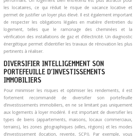
performant. Un logement bien entretenu est plus attractif pour
les locataires, ce qui réduit le risque de vacance locative et
permet de justifier un loyer plus élevé. Il est également important
de respecter les obligations légales en matière d’entretien du
logement, telles que le ramonage des cheminées et la
vérification des installations de gaz et d’électricité. Un diagnostic
énergétique permet d’identifier les travaux de rénovation les plus
pertinents à réaliser.
DIVERSIFIER INTELLIGEMMENT SON
PORTEFEUILLE D’INVESTISSEMENTS
IMMOBILIERS
Pour minimiser les risques et optimiser les rendements, il est
fortement recommandé de diversifier son portefeuille
d’investissements immobiliers, en ne se limitant pas uniquement
aux logements à loyer modéré. Il est important de diversifier les
types de biens (appartements, maisons, locaux commerciaux,
terrains), les zones géographiques (villes, régions) et les modes
d’investissement (location, revente, SCPI). Par exemple, vous