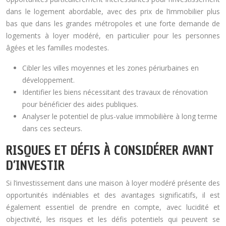
dans le logement abordable, avec des prix de l’immobilier plus
bas que dans les grandes métropoles et une forte demande de
logements à loyer modéré, en particulier pour les personnes
âgées et les familles modestes.
Cibler les villes moyennes et les zones périurbaines en
développement.
Identifier les biens nécessitant des travaux de rénovation
pour bénéficier des aides publiques.
Analyser le potentiel de plus-value immobilière à long terme
dans ces secteurs.
RISQUES ET DÉFIS À CONSIDÉRER AVANT
D’INVESTIR
Si l’investissement dans une maison à loyer modéré présente des
opportunités indéniables et des avantages significatifs, il est
également essentiel de prendre en compte, avec lucidité et
objectivité, les risques et les défis potentiels qui peuvent se