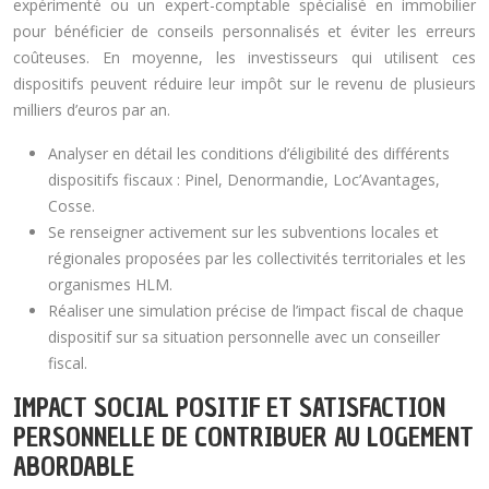
expérimenté ou un expert-comptable spécialisé en immobilier
pour bénéficier de conseils personnalisés et éviter les erreurs
coûteuses. En moyenne, les investisseurs qui utilisent ces
dispositifs peuvent réduire leur impôt sur le revenu de plusieurs
milliers d’euros par an.
Analyser en détail les conditions d’éligibilité des différents
dispositifs fiscaux : Pinel, Denormandie, Loc’Avantages,
Cosse.
Se renseigner activement sur les subventions locales et
régionales proposées par les collectivités territoriales et les
organismes HLM.
Réaliser une simulation précise de l’impact fiscal de chaque
dispositif sur sa situation personnelle avec un conseiller
fiscal.
IMPACT SOCIAL POSITIF ET SATISFACTION
PERSONNELLE DE CONTRIBUER AU LOGEMENT
ABORDABLE