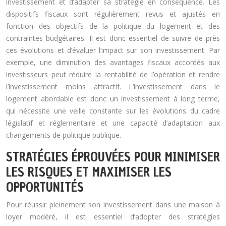
investissement et d’adapter sa stratégie en conséquence. Les
dispositifs fiscaux sont régulièrement revus et ajustés en
fonction des objectifs de la politique du logement et des
contraintes budgétaires. Il est donc essentiel de suivre de près
ces évolutions et d’évaluer l’impact sur son investissement. Par
exemple, une diminution des avantages fiscaux accordés aux
investisseurs peut réduire la rentabilité de l’opération et rendre
l’investissement moins attractif. L’investissement dans le
logement abordable est donc un investissement à long terme,
qui nécessite une veille constante sur les évolutions du cadre
législatif et réglementaire et une capacité d’adaptation aux
changements de politique publique.
STRATÉGIES ÉPROUVÉES POUR MINIMISER
LES RISQUES ET MAXIMISER LES
OPPORTUNITÉS
Pour réussir pleinement son investissement dans une maison à
loyer modéré, il est essentiel d’adopter des stratégies