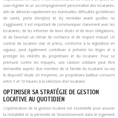
suivi régulier et un accompagnement personnalisé des locataires,
afin de détecter rapidement les éventuelles difficultés (problèmes
de santé, perte d’emploi) et d’y remédier avant qu’elles ne
s’aggravent. Il est important de communiquer clairement avec les
locataires, de les informer de leurs droits et de leurs obligations,
et de favoriser un climat de confiance et de respect mutuel. Un
contrat de location clair et précis, conforme à la législation en
vigueur, peut également contribuer à prévenir les litiges et à
protéger les intérêts du propriétaire et du locataire. Pour se
prémunir contre les impayés, une caution solidaire peut être
demandée auprès d’un membre de la famille du locataire ou via
le dispositif Visale. En moyenne, un propriétaire bailleur consacre
entre 5 et 10 heures à la sélection d’un locataire.
OPTIMISER SA STRATÉGIE DE GESTION
LOCATIVE AU QUOTIDIEN
L’optimisation de la gestion locative est essentielle pour assurer
la rentabilité et la pérennité de l’investissement dans le logement