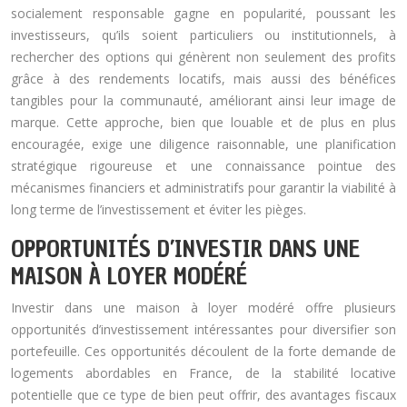
socialement responsable gagne en popularité, poussant les
investisseurs, qu’ils soient particuliers ou institutionnels, à
rechercher des options qui génèrent non seulement des profits
grâce à des rendements locatifs, mais aussi des bénéfices
tangibles pour la communauté, améliorant ainsi leur image de
marque. Cette approche, bien que louable et de plus en plus
encouragée, exige une diligence raisonnable, une planification
stratégique rigoureuse et une connaissance pointue des
mécanismes financiers et administratifs pour garantir la viabilité à
long terme de l’investissement et éviter les pièges.
OPPORTUNITÉS D’INVESTIR DANS UNE
MAISON À LOYER MODÉRÉ
Investir dans une maison à loyer modéré offre plusieurs
opportunités d’investissement intéressantes pour diversifier son
portefeuille. Ces opportunités découlent de la forte demande de
logements abordables en France, de la stabilité locative
potentielle que ce type de bien peut offrir, des avantages fiscaux