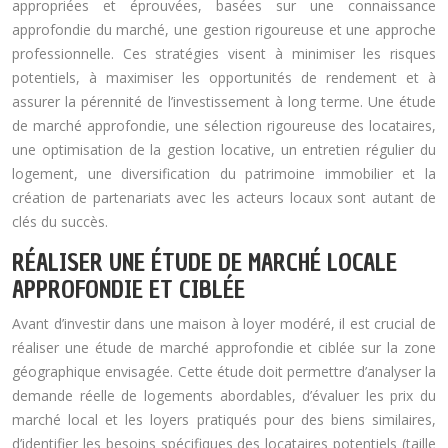
appropriées et éprouvées, basées sur une connaissance
approfondie du marché, une gestion rigoureuse et une approche
professionnelle. Ces stratégies visent à minimiser les risques
potentiels, à maximiser les opportunités de rendement et à
assurer la pérennité de l’investissement à long terme. Une étude
de marché approfondie, une sélection rigoureuse des locataires,
une optimisation de la gestion locative, un entretien régulier du
logement, une diversification du patrimoine immobilier et la
création de partenariats avec les acteurs locaux sont autant de
clés du succès.
RÉALISER UNE ÉTUDE DE MARCHÉ LOCALE
APPROFONDIE ET CIBLÉE
Avant d’investir dans une maison à loyer modéré, il est crucial de
réaliser une étude de marché approfondie et ciblée sur la zone
géographique envisagée. Cette étude doit permettre d’analyser la
demande réelle de logements abordables, d’évaluer les prix du
marché local et les loyers pratiqués pour des biens similaires,
d’identifier les besoins spécifiques des locataires potentiels (taille