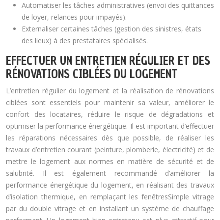
Automatiser les tâches administratives (envoi des quittances
de loyer, relances pour impayés).
Externaliser certaines tâches (gestion des sinistres, états
des lieux) à des prestataires spécialisés.
EFFECTUER UN ENTRETIEN RÉGULIER ET DES
RÉNOVATIONS CIBLÉES DU LOGEMENT
L’entretien régulier du logement et la réalisation de rénovations
ciblées sont essentiels pour maintenir sa valeur, améliorer le
confort des locataires, réduire le risque de dégradations et
optimiser la performance énergétique. Il est important d’effectuer
les réparations nécessaires dès que possible, de réaliser les
travaux d’entretien courant (peinture, plomberie, électricité) et de
mettre le logement aux normes en matière de sécurité et de
salubrité. Il est également recommandé d’améliorer la
performance énergétique du logement, en réalisant des travaux
d’isolation thermique, en remplaçant les fenêtresSimple vitrage
par du double vitrage et en installant un système de chauffage