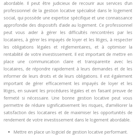
abordable. Il peut être judicieux de recourir aux services d’un
professionnel de la gestion locative spécialisé dans le logement
social, qui possède une expertise spécifique et une connaissance
approfondie des dispositifs d’aide au logement. Ce professionnel
peut vous aider à gérer les difficultés rencontrées par les
locataires, à gérer les impayés de loyer et les litiges, à respecter
les obligations légales et réglementaires, et à optimiser la
rentabilité de votre investissement. Il est important de mettre en
place une communication claire et transparente avec les
locataires, de répondre rapidement à leurs demandes et de les
informer de leurs droits et de leurs obligations. Il est également
important de gérer efficacement les impayés de loyer et les
litiges, en suivant les procédures légales et en faisant preuve de
fermeté si nécessaire. Une bonne gestion locative peut vous
permettre de réduire significativement les risques, d’améliorer la
satisfaction des locataires et de maximiser les opportunités de
rendement de votre investissement dans le logement abordable.
Mettre en place un logiciel de gestion locative performant.