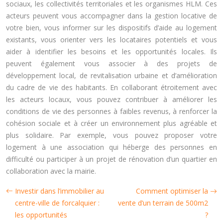
sociaux, les collectivités territoriales et les organismes HLM. Ces
acteurs peuvent vous accompagner dans la gestion locative de
votre bien, vous informer sur les dispositifs d’aide au logement
existants, vous orienter vers les locataires potentiels et vous
aider à identifier les besoins et les opportunités locales. Ils
peuvent également vous associer à des projets de
développement local, de revitalisation urbaine et d’amélioration
du cadre de vie des habitants. En collaborant étroitement avec
les acteurs locaux, vous pouvez contribuer à améliorer les
conditions de vie des personnes à faibles revenus, à renforcer la
cohésion sociale et à créer un environnement plus agréable et
plus solidaire. Par exemple, vous pouvez proposer votre
logement à une association qui héberge des personnes en
difficulté ou participer à un projet de rénovation d’un quartier en
collaboration avec la mairie.
Investir dans l’immobilier au
Comment optimiser la
centre-ville de forcalquier :
vente d’un terrain de 500m2
les opportunités
?