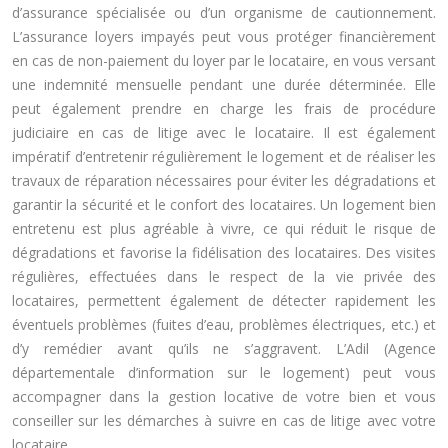
d’assurance spécialisée ou d’un organisme de cautionnement.
L’assurance loyers impayés peut vous protéger financièrement
en cas de non-paiement du loyer par le locataire, en vous versant
une indemnité mensuelle pendant une durée déterminée. Elle
peut également prendre en charge les frais de procédure
judiciaire en cas de litige avec le locataire. Il est également
impératif d’entretenir régulièrement le logement et de réaliser les
travaux de réparation nécessaires pour éviter les dégradations et
garantir la sécurité et le confort des locataires. Un logement bien
entretenu est plus agréable à vivre, ce qui réduit le risque de
dégradations et favorise la fidélisation des locataires. Des visites
régulières, effectuées dans le respect de la vie privée des
locataires, permettent également de détecter rapidement les
éventuels problèmes (fuites d’eau, problèmes électriques, etc.) et
d’y remédier avant qu’ils ne s’aggravent. L’Adil (Agence
départementale d’information sur le logement) peut vous
accompagner dans la gestion locative de votre bien et vous
conseiller sur les démarches à suivre en cas de litige avec votre
locataire.