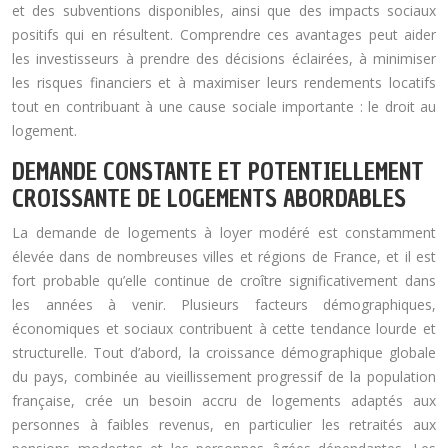
et des subventions disponibles, ainsi que des impacts sociaux
positifs qui en résultent. Comprendre ces avantages peut aider
les investisseurs à prendre des décisions éclairées, à minimiser
les risques financiers et à maximiser leurs rendements locatifs
tout en contribuant à une cause sociale importante : le droit au
logement.
DEMANDE CONSTANTE ET POTENTIELLEMENT
CROISSANTE DE LOGEMENTS ABORDABLES
La demande de logements à loyer modéré est constamment
élevée dans de nombreuses villes et régions de France, et il est
fort probable qu’elle continue de croître significativement dans
les années à venir. Plusieurs facteurs démographiques,
économiques et sociaux contribuent à cette tendance lourde et
structurelle. Tout d’abord, la croissance démographique globale
du pays, combinée au vieillissement progressif de la population
française, crée un besoin accru de logements adaptés aux
personnes à faibles revenus, en particulier les retraités aux