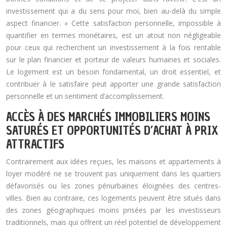
investissement qui a du sens pour moi, bien au-delà du simple
aspect financier. » Cette satisfaction personnelle, impossible à
quantifier en termes monétaires, est un atout non négligeable
pour ceux qui recherchent un investissement à la fois rentable
sur le plan financier et porteur de valeurs humaines et sociales.
Le logement est un besoin fondamental, un droit essentiel, et
contribuer à le satisfaire peut apporter une grande satisfaction
personnelle et un sentiment d’accomplissement.
ACCÈS À DES MARCHÉS IMMOBILIERS MOINS
SATURÉS ET OPPORTUNITÉS D’ACHAT À PRIX
ATTRACTIFS
Contrairement aux idées reçues, les maisons et appartements à
loyer modéré ne se trouvent pas uniquement dans les quartiers
défavorisés ou les zones périurbaines éloignées des centres-
villes. Bien au contraire, ces logements peuvent être situés dans
des zones géographiques moins prisées par les investisseurs
traditionnels, mais qui offrent un réel potentiel de développement