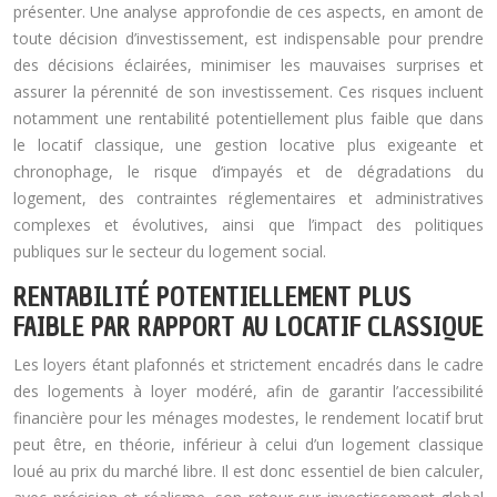
présenter. Une analyse approfondie de ces aspects, en amont de
toute décision d’investissement, est indispensable pour prendre
des décisions éclairées, minimiser les mauvaises surprises et
assurer la pérennité de son investissement. Ces risques incluent
notamment une rentabilité potentiellement plus faible que dans
le locatif classique, une gestion locative plus exigeante et
chronophage, le risque d’impayés et de dégradations du
logement, des contraintes réglementaires et administratives
complexes et évolutives, ainsi que l’impact des politiques
publiques sur le secteur du logement social.
RENTABILITÉ POTENTIELLEMENT PLUS
FAIBLE PAR RAPPORT AU LOCATIF CLASSIQUE
Les loyers étant plafonnés et strictement encadrés dans le cadre
des logements à loyer modéré, afin de garantir l’accessibilité
financière pour les ménages modestes, le rendement locatif brut
peut être, en théorie, inférieur à celui d’un logement classique
loué au prix du marché libre. Il est donc essentiel de bien calculer,