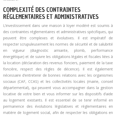
COMPLEXITÉ DES CONTRAINTES
RÉGLEMENTAIRES ET ADMINISTRATIVES
L’investissement dans une maison à loyer modéré est soumis à
des contraintes réglementaires et administratives spécifiques, qui
peuvent être complexes et évolutives. Il est impératif de
respecter scrupuleusement les normes de sécurité et de salubrité
en vigueur (diagnostic amiante, plomb, performance
énergétique) et de suivre les obligations légales et fiscales liées à
la location (déclaration des revenus fonciers, paiement de la taxe
foncière, respect des règles de décence). Il est également
nécessaire d’entretenir de bonnes relations avec les organismes
sociaux (CAF, CCAS) et les collectivités locales (mairie, conseil
départemental), qui peuvent vous accompagner dans la gestion
locative de votre bien et vous informer sur les dispositifs d’aide
au logement existants. Il est essentiel de se tenir informé en
permanence des évolutions législatives et réglementaires en
matière de logement social, afin de respecter les obligations en