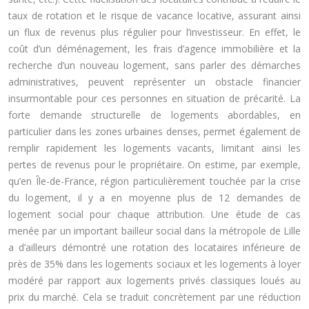
taux de rotation et le risque de vacance locative, assurant ainsi
un flux de revenus plus régulier pour l’investisseur. En effet, le
coût d’un déménagement, les frais d’agence immobilière et la
recherche d’un nouveau logement, sans parler des démarches
administratives, peuvent représenter un obstacle financier
insurmontable pour ces personnes en situation de précarité. La
forte demande structurelle de logements abordables, en
particulier dans les zones urbaines denses, permet également de
remplir rapidement les logements vacants, limitant ainsi les
pertes de revenus pour le propriétaire. On estime, par exemple,
qu’en Île-de-France, région particulièrement touchée par la crise
du logement, il y a en moyenne plus de 12 demandes de
logement social pour chaque attribution. Une étude de cas
menée par un important bailleur social dans la métropole de Lille
a d’ailleurs démontré une rotation des locataires inférieure de
près de 35% dans les logements sociaux et les logements à loyer
modéré par rapport aux logements privés classiques loués au
prix du marché. Cela se traduit concrètement par une réduction