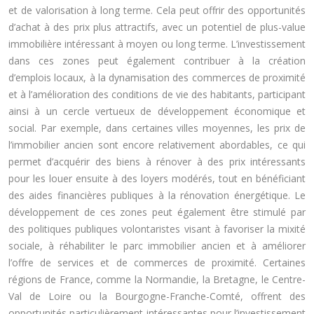
et de valorisation à long terme. Cela peut offrir des opportunités
d’achat à des prix plus attractifs, avec un potentiel de plus-value
immobilière intéressant à moyen ou long terme. L’investissement
dans ces zones peut également contribuer à la création
d’emplois locaux, à la dynamisation des commerces de proximité
et à l’amélioration des conditions de vie des habitants, participant
ainsi à un cercle vertueux de développement économique et
social. Par exemple, dans certaines villes moyennes, les prix de
l’immobilier ancien sont encore relativement abordables, ce qui
permet d’acquérir des biens à rénover à des prix intéressants
pour les louer ensuite à des loyers modérés, tout en bénéficiant
des aides financières publiques à la rénovation énergétique. Le
développement de ces zones peut également être stimulé par
des politiques publiques volontaristes visant à favoriser la mixité
sociale, à réhabiliter le parc immobilier ancien et à améliorer
l’offre de services et de commerces de proximité. Certaines
régions de France, comme la Normandie, la Bretagne, le Centre-
Val de Loire ou la Bourgogne-Franche-Comté, offrent des
opportunités particulièrement intéressantes pour l’investissement