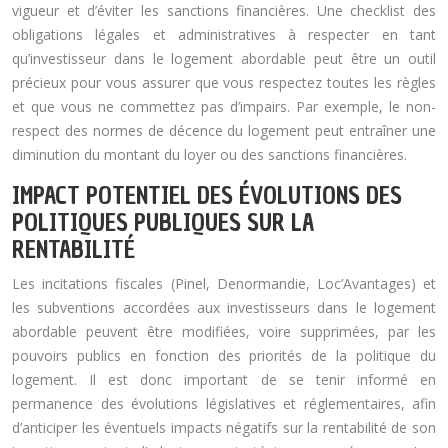
vigueur et d’éviter les sanctions financières. Une checklist des
obligations légales et administratives à respecter en tant
qu’investisseur dans le logement abordable peut être un outil
précieux pour vous assurer que vous respectez toutes les règles
et que vous ne commettez pas d’impairs. Par exemple, le non-
respect des normes de décence du logement peut entraîner une
diminution du montant du loyer ou des sanctions financières.
IMPACT POTENTIEL DES ÉVOLUTIONS DES
POLITIQUES PUBLIQUES SUR LA
RENTABILITÉ
Les incitations fiscales (Pinel, Denormandie, Loc’Avantages) et
les subventions accordées aux investisseurs dans le logement
abordable peuvent être modifiées, voire supprimées, par les
pouvoirs publics en fonction des priorités de la politique du
logement. Il est donc important de se tenir informé en
permanence des évolutions législatives et réglementaires, afin
d’anticiper les éventuels impacts négatifs sur la rentabilité de son