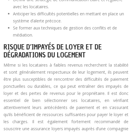
avec les locataires.
Anticiper les difficultés potentielles en mettant en place un
système d’alerte précoce.
Se former aux techniques de gestion des conflits et de
médiation.
RISQUE D’IMPAYÉS DE LOYER ET DE
DÉGRADATIONS DU LOGEMENT
Même si les locataires à faibles revenus recherchent la stabilité
et sont généralement respectueux de leur logement, ils peuvent
être plus susceptibles de rencontrer des difficultés de paiement
ponctuelles ou durables, ce qui peut entraîner des impayés de
loyer et des pertes de revenus pour le propriétaire. Il est donc
essentiel de bien sélectionner ses locataires, en vérifiant
attentivement leurs antécédents de paiement et en s’assurant
qu’ils bénéficient de ressources suffisantes pour payer le loyer et
les charges. Il est également fortement recommandé de
souscrire une assurance loyers impayés auprès d’une compagnie