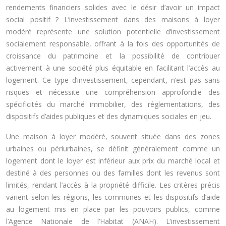
rendements financiers solides avec le désir d’avoir un impact
social positif ? L’investissement dans des maisons à loyer
modéré représente une solution potentielle d’investissement
socialement responsable, offrant à la fois des opportunités de
croissance du patrimoine et la possibilité de contribuer
activement à une société plus équitable en facilitant l’accès au
logement. Ce type d’investissement, cependant, n’est pas sans
risques et nécessite une compréhension approfondie des
spécificités du marché immobilier, des réglementations, des
dispositifs d’aides publiques et des dynamiques sociales en jeu.
Une maison à loyer modéré, souvent située dans des zones
urbaines ou périurbaines, se définit généralement comme un
logement dont le loyer est inférieur aux prix du marché local et
destiné à des personnes ou des familles dont les revenus sont
limités, rendant l’accès à la propriété difficile. Les critères précis
varient selon les régions, les communes et les dispositifs d’aide
au logement mis en place par les pouvoirs publics, comme
l’Agence Nationale de l’Habitat (ANAH). L’investissement