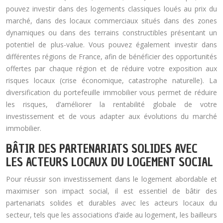
pouvez investir dans des logements classiques loués au prix du
marché, dans des locaux commerciaux situés dans des zones
dynamiques ou dans des terrains constructibles présentant un
potentiel de plus-value. Vous pouvez également investir dans
différentes régions de France, afin de bénéficier des opportunités
offertes par chaque région et de réduire votre exposition aux
risques locaux (crise économique, catastrophe naturelle). La
diversification du portefeuille immobilier vous permet de réduire
les risques, d’améliorer la rentabilité globale de votre
investissement et de vous adapter aux évolutions du marché
immobilier.
BÂTIR DES PARTENARIATS SOLIDES AVEC
LES ACTEURS LOCAUX DU LOGEMENT SOCIAL
Pour réussir son investissement dans le logement abordable et
maximiser son impact social, il est essentiel de bâtir des
partenariats solides et durables avec les acteurs locaux du
secteur, tels que les associations d’aide au logement, les bailleurs