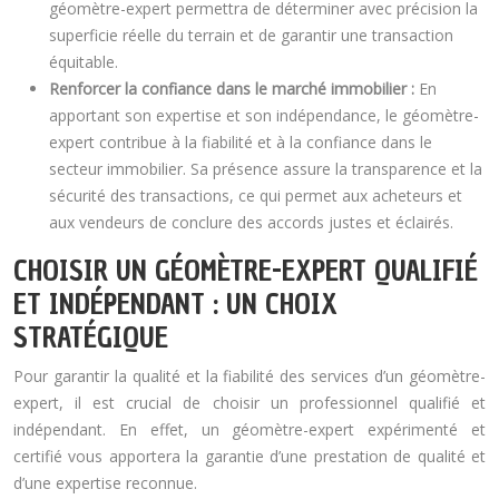
géomètre-expert permettra de déterminer avec précision la
superficie réelle du terrain et de garantir une transaction
équitable.
Renforcer la confiance dans le marché immobilier :
En
apportant son expertise et son indépendance, le géomètre-
expert contribue à la fiabilité et à la confiance dans le
secteur immobilier. Sa présence assure la transparence et la
sécurité des transactions, ce qui permet aux acheteurs et
aux vendeurs de conclure des accords justes et éclairés.
CHOISIR UN GÉOMÈTRE-EXPERT QUALIFIÉ
ET INDÉPENDANT : UN CHOIX
STRATÉGIQUE
Pour garantir la qualité et la fiabilité des services d’un géomètre-
expert, il est crucial de choisir un professionnel qualifié et
indépendant. En effet, un géomètre-expert expérimenté et
certifié vous apportera la garantie d’une prestation de qualité et
d’une expertise reconnue.