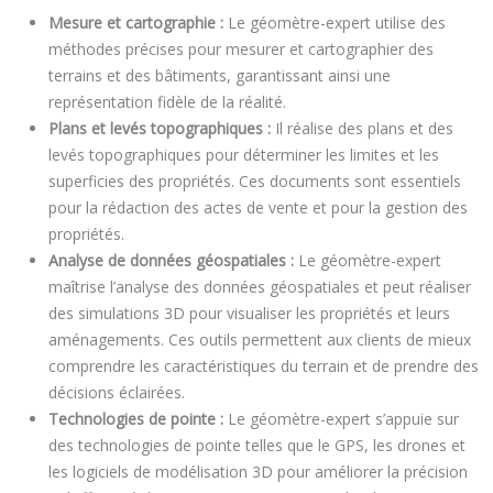
Mesure et cartographie :
Le géomètre-expert utilise des
méthodes précises pour mesurer et cartographier des
terrains et des bâtiments, garantissant ainsi une
représentation fidèle de la réalité.
Plans et levés topographiques :
Il réalise des plans et des
levés topographiques pour déterminer les limites et les
superficies des propriétés. Ces documents sont essentiels
pour la rédaction des actes de vente et pour la gestion des
propriétés.
Analyse de données géospatiales :
Le géomètre-expert
maîtrise l’analyse des données géospatiales et peut réaliser
des simulations 3D pour visualiser les propriétés et leurs
aménagements. Ces outils permettent aux clients de mieux
comprendre les caractéristiques du terrain et de prendre des
décisions éclairées.
Technologies de pointe :
Le géomètre-expert s’appuie sur
des technologies de pointe telles que le GPS, les drones et
les logiciels de modélisation 3D pour améliorer la précision