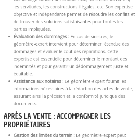
les servitudes, les constructions illégales, etc. Son expertise
objective et indépendante permet de résoudre les conflits et
de trouver des solutions satisfaisantes pour toutes les
parties impliquées.
Évaluation des dommages :
En cas de sinistres, le
géomètre-expert intervient pour déterminer l’étendue des
dommages et évaluer le coût des réparations. Cette
expertise est essentielle pour déterminer le montant des
indemnités et pour garantir un dédommagement juste et
équitable.
Assistance aux notaires :
Le géomètre-expert fournit les
informations nécessaires à la rédaction des actes de vente,
assurant ainsi la précision et la conformité juridique des
documents.
APRÈS LA VENTE : ACCOMPAGNER LES
PROPRIÉTAIRES
Gestion des limites du terrain :
Le géomètre-expert peut