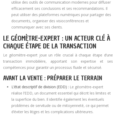
utilise des outils de communication modernes pour diffuser
efficacement ses conclusions et ses recommandations. Il
peut utiliser des plateformes numériques pour partager des
documents, organiser des visioconférences et
communiquer avec ses clients.
LE GÉOMÈTRE-EXPERT : UN ACTEUR CLÉ À
CHAQUE ÉTAPE DE LA TRANSACTION
Le géomètre-expert joue un rôle crucial à chaque étape d’une
transaction immobilière, apportant son expertise et ses
compétences pour garantir un processus fluide et sécurisé.
AVANT LA VENTE : PRÉPARER LE TERRAIN
L’état descriptif de division (EDD) :
Le géomètre-expert
réalise l’EDD, un document essentiel qui décrit les limites et
la superficie du bien. Il identifie également les éventuels
problèmes de servitude ou de mitoyenneté, ce qui permet
d’éviter les litiges et les complications ultérieures.