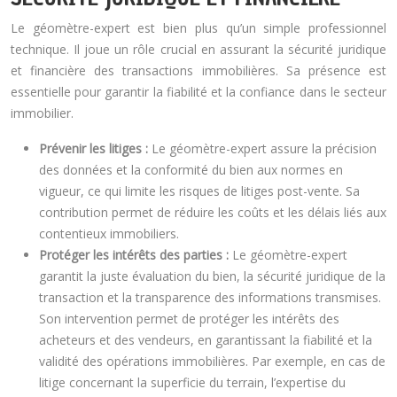
Le géomètre-expert est bien plus qu’un simple professionnel
technique. Il joue un rôle crucial en assurant la sécurité juridique
et financière des transactions immobilières. Sa présence est
essentielle pour garantir la fiabilité et la confiance dans le secteur
immobilier.
Prévenir les litiges :
Le géomètre-expert assure la précision
des données et la conformité du bien aux normes en
vigueur, ce qui limite les risques de litiges post-vente. Sa
contribution permet de réduire les coûts et les délais liés aux
contentieux immobiliers.
Protéger les intérêts des parties :
Le géomètre-expert
garantit la juste évaluation du bien, la sécurité juridique de la
transaction et la transparence des informations transmises.
Son intervention permet de protéger les intérêts des
acheteurs et des vendeurs, en garantissant la fiabilité et la
validité des opérations immobilières. Par exemple, en cas de
litige concernant la superficie du terrain, l’expertise du