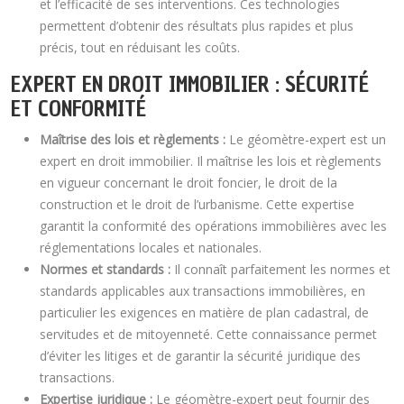
et l’efficacité de ses interventions. Ces technologies
permettent d’obtenir des résultats plus rapides et plus
précis, tout en réduisant les coûts.
EXPERT EN DROIT IMMOBILIER : SÉCURITÉ
ET CONFORMITÉ
Maîtrise des lois et règlements :
Le géomètre-expert est un
expert en droit immobilier. Il maîtrise les lois et règlements
en vigueur concernant le droit foncier, le droit de la
construction et le droit de l’urbanisme. Cette expertise
garantit la conformité des opérations immobilières avec les
réglementations locales et nationales.
Normes et standards :
Il connaît parfaitement les normes et
standards applicables aux transactions immobilières, en
particulier les exigences en matière de plan cadastral, de
servitudes et de mitoyenneté. Cette connaissance permet
d’éviter les litiges et de garantir la sécurité juridique des
transactions.
Expertise juridique :
Le géomètre-expert peut fournir des