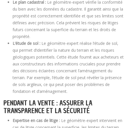
Le plan cadastral :
Le géomètre-expert vérifie la conformité
du bien avec les données du cadastre. Il garantit ainsi que la
propriété est correctement identifiée et que ses limites sont
définies avec précision. Cela prévient les risques de litiges
futurs concernant la superficie du terrain et les droits de
propriété.
L’étude de sol :
Le géomètre-expert réalise l’étude de sol,
qui permet d’identifier la nature du terrain et les risques
géologiques potentiels. Cette étude fournit aux acheteurs et
aux constructeurs des informations cruciales pour prendre
des décisions éclairées concernant l’aménagement du
terrain. Par exemple, l’étude de sol peut révéler la présence
de sols argileux, ce qui peut poser des problèmes de
fondation et d’aménagement.
PENDANT LA VENTE : ASSURER LA
TRANSPARENCE ET LA SÉCURITÉ
Expertise en cas de litige :
Le géomètre-expert intervient en
cas de litige concernant la superficie, les limites du terrain,