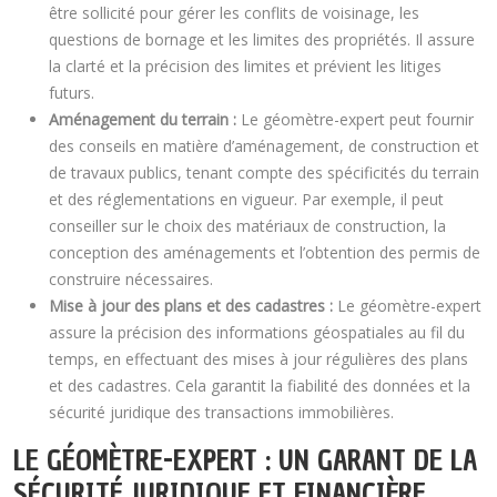
être sollicité pour gérer les conflits de voisinage, les
questions de bornage et les limites des propriétés. Il assure
la clarté et la précision des limites et prévient les litiges
futurs.
Aménagement du terrain :
Le géomètre-expert peut fournir
des conseils en matière d’aménagement, de construction et
de travaux publics, tenant compte des spécificités du terrain
et des réglementations en vigueur. Par exemple, il peut
conseiller sur le choix des matériaux de construction, la
conception des aménagements et l’obtention des permis de
construire nécessaires.
Mise à jour des plans et des cadastres :
Le géomètre-expert
assure la précision des informations géospatiales au fil du
temps, en effectuant des mises à jour régulières des plans
et des cadastres. Cela garantit la fiabilité des données et la
sécurité juridique des transactions immobilières.
LE GÉOMÈTRE-EXPERT : UN GARANT DE LA
SÉCURITÉ JURIDIQUE ET FINANCIÈRE