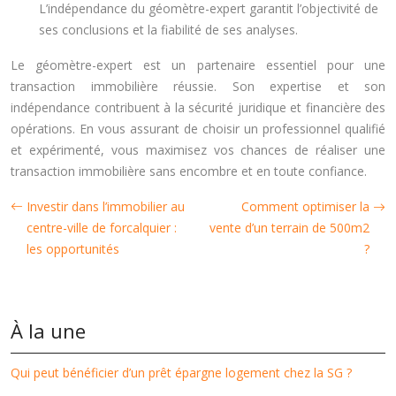
L’indépendance du géomètre-expert garantit l’objectivité de
ses conclusions et la fiabilité de ses analyses.
Le géomètre-expert est un partenaire essentiel pour une
transaction immobilière réussie. Son expertise et son
indépendance contribuent à la sécurité juridique et financière des
opérations. En vous assurant de choisir un professionnel qualifié
et expérimenté, vous maximisez vos chances de réaliser une
transaction immobilière sans encombre et en toute confiance.
Investir dans l’immobilier au
Comment optimiser la
centre-ville de forcalquier :
vente d’un terrain de 500m2
les opportunités
?
À la une
Qui peut bénéficier d’un prêt épargne logement chez la SG ?