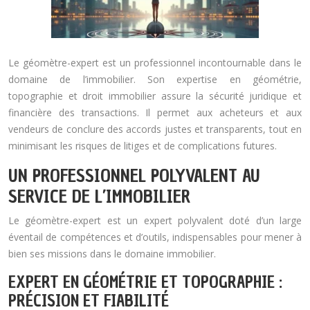
Le géomètre-expert est un professionnel incontournable dans le
domaine de l’immobilier. Son expertise en géométrie,
topographie et droit immobilier assure la sécurité juridique et
financière des transactions. Il permet aux acheteurs et aux
vendeurs de conclure des accords justes et transparents, tout en
minimisant les risques de litiges et de complications futures.
UN PROFESSIONNEL POLYVALENT AU
SERVICE DE L’IMMOBILIER
Le géomètre-expert est un expert polyvalent doté d’un large
éventail de compétences et d’outils, indispensables pour mener à
bien ses missions dans le domaine immobilier.
EXPERT EN GÉOMÉTRIE ET TOPOGRAPHIE :
PRÉCISION ET FIABILITÉ