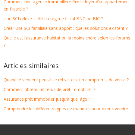
Comment une agence immobilière fixe le loyer d’un appartement
en Picardie ?
Une SCI relève-t-elle du régime fiscal BNC ou BIC ?
Créer une SCI familiale sans apport : quelles solutions existent ?
Quelle est l’assurance habitation la moins chère selon les forums
?
Articles similaires
Quand le vendeur peut-il se rétracter d’un compromis de vente ?
Comment obtenir un refus de prêt immobilier ?
Assurance prêt immobilier jusqu’à quel âge ?
Comprendre les différents types de mandats pour mieux vendre