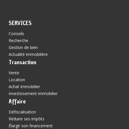
SERVICES
Conseils
Recherche
Gestion de bien
Actualité immobilière
Transaction
Vente
Location
Achat immobilier
Investissement immobilier
Affaire
Défiscalisation
Réduire ses impôts
Élargir son financement