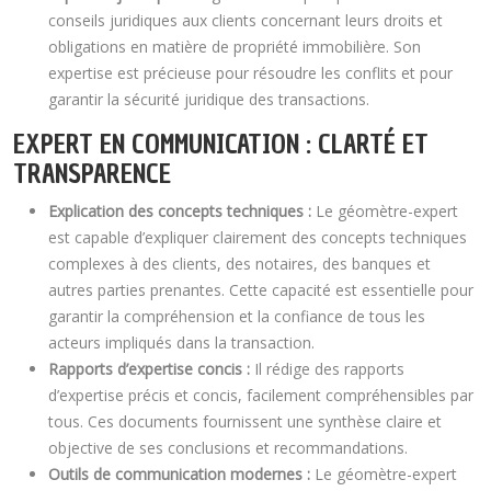
conseils juridiques aux clients concernant leurs droits et
obligations en matière de propriété immobilière. Son
expertise est précieuse pour résoudre les conflits et pour
garantir la sécurité juridique des transactions.
EXPERT EN COMMUNICATION : CLARTÉ ET
TRANSPARENCE
Explication des concepts techniques :
Le géomètre-expert
est capable d’expliquer clairement des concepts techniques
complexes à des clients, des notaires, des banques et
autres parties prenantes. Cette capacité est essentielle pour
garantir la compréhension et la confiance de tous les
acteurs impliqués dans la transaction.
Rapports d’expertise concis :
Il rédige des rapports
d’expertise précis et concis, facilement compréhensibles par
tous. Ces documents fournissent une synthèse claire et
objective de ses conclusions et recommandations.
Outils de communication modernes :
Le géomètre-expert