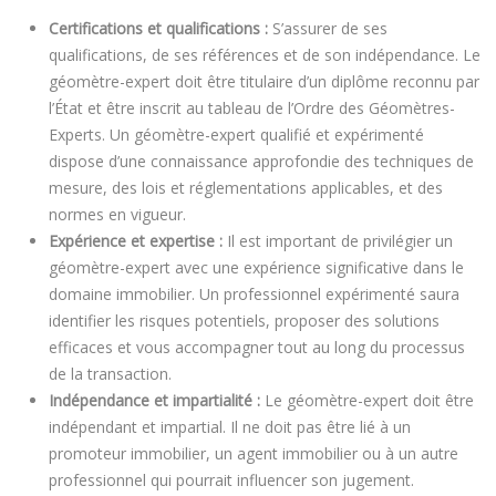
Certifications et qualifications :
S’assurer de ses
qualifications, de ses références et de son indépendance. Le
géomètre-expert doit être titulaire d’un diplôme reconnu par
l’État et être inscrit au tableau de l’Ordre des Géomètres-
Experts. Un géomètre-expert qualifié et expérimenté
dispose d’une connaissance approfondie des techniques de
mesure, des lois et réglementations applicables, et des
normes en vigueur.
Expérience et expertise :
Il est important de privilégier un
géomètre-expert avec une expérience significative dans le
domaine immobilier. Un professionnel expérimenté saura
identifier les risques potentiels, proposer des solutions
efficaces et vous accompagner tout au long du processus
de la transaction.
Indépendance et impartialité :
Le géomètre-expert doit être
indépendant et impartial. Il ne doit pas être lié à un
promoteur immobilier, un agent immobilier ou à un autre
professionnel qui pourrait influencer son jugement.