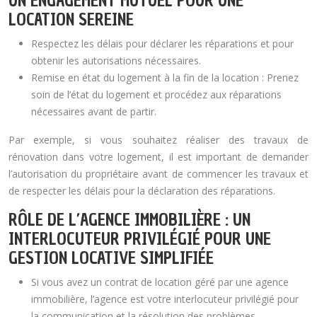
UN ENGAGEMENT MUTUEL POUR UNE
LOCATION SEREINE
Respectez les délais pour déclarer les réparations et pour
obtenir les autorisations nécessaires.
Remise en état du logement à la fin de la location : Prenez
soin de l’état du logement et procédez aux réparations
nécessaires avant de partir.
Par exemple, si vous souhaitez réaliser des travaux de
rénovation dans votre logement, il est important de demander
l’autorisation du propriétaire avant de commencer les travaux et
de respecter les délais pour la déclaration des réparations.
RÔLE DE L’AGENCE IMMOBILIÈRE : UN
INTERLOCUTEUR PRIVILÉGIÉ POUR UNE
GESTION LOCATIVE SIMPLIFIÉE
Si vous avez un contrat de location géré par une agence
immobilière, l’agence est votre interlocuteur privilégié pour
la communication et la résolution des problèmes.