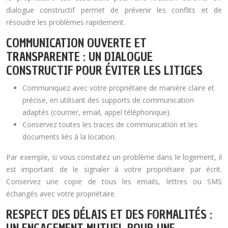
dialogue constructif permet de prévenir les conflits et de
résoudre les problèmes rapidement.
COMMUNICATION OUVERTE ET
TRANSPARENTE : UN DIALOGUE
CONSTRUCTIF POUR ÉVITER LES LITIGES
Communiquez avec votre propriétaire de manière claire et
précise, en utilisant des supports de communication
adaptés (courrier, email, appel téléphonique).
Conservez toutes les traces de communication et les
documents liés à la location.
Par exemple, si vous constatez un problème dans le logement, il
est important de le signaler à votre propriétaire par écrit.
Conservez une copie de tous les emails, lettres ou SMS
échangés avec votre propriétaire.
RESPECT DES DÉLAIS ET DES FORMALITÉS :