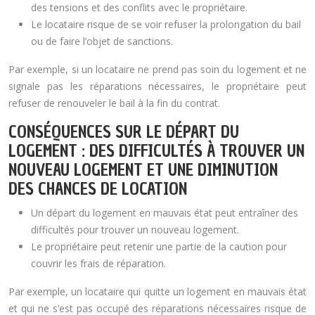
des tensions et des conflits avec le propriétaire.
Le locataire risque de se voir refuser la prolongation du bail
ou de faire l’objet de sanctions.
Par exemple, si un locataire ne prend pas soin du logement et ne
signale pas les réparations nécessaires, le propriétaire peut
refuser de renouveler le bail à la fin du contrat.
CONSÉQUENCES SUR LE DÉPART DU
LOGEMENT : DES DIFFICULTÉS À TROUVER UN
NOUVEAU LOGEMENT ET UNE DIMINUTION
DES CHANCES DE LOCATION
Un départ du logement en mauvais état peut entraîner des
difficultés pour trouver un nouveau logement.
Le propriétaire peut retenir une partie de la caution pour
couvrir les frais de réparation.
Par exemple, un locataire qui quitte un logement en mauvais état
et qui ne s’est pas occupé des réparations nécessaires risque de