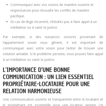
Communiquez avec vos voisins de manière ouverte et
respectueuse pour résoudre les conflits de manière
pacifique.
En cas de litige récurrent, n’hésitez pas à faire appel à un
médiateur ou à saisir la justice.
Par exemple, si des nuisances sonores provenant de
l’appartement voisin vous gênent, il est important de
communiquer avec votre voisin pour tenter de trouver une
solution amiable. Si le problème persiste, vous pouvez faire appel
à un médiateur ou saisir la justice.
L’IMPORTANCE D’UNE BONNE
COMMUNICATION : UN LIEN ESSENTIEL
PROPRIÉTAIRE-LOCATAIRE POUR UNE
RELATION HARMONIEUSE
Une communication ouverte et transparente entre le locataire et
le propriétaire est essentielle pour une location sereine. Un