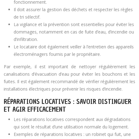
fonctionnement.
Il doit assurer la gestion des déchets et respecter les règles
de tri sélectif.
La vigilance et la prévention sont essentielles pour éviter les
dommages, notamment en cas de fuite d’eau, d’incendie ou
d’infiltration.
Le locataire doit également veiller à l’entretien des appareils
électroménagers fournis par le propriétaire.
Par exemple, il est important de nettoyer régulièrement les
canalisations d’évacuation d’eau pour éviter les bouchons et les
fuites. Il est également recommandé de vérifier régulièrement les
installations électriques pour prévenir les risques d’incendie.
RÉPARATIONS LOCATIVES : SAVOIR DISTINGUER
ET AGIR EFFICACEMENT
Les réparations locatives correspondent aux dégradations
qui sont le résultat d’une utilisation normale du logement.
Exemples de réparations locatives : un robinet qui fuit, une