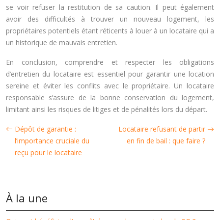
se voir refuser la restitution de sa caution. Il peut également
avoir des difficultés à trouver un nouveau logement, les
propriétaires potentiels étant réticents à louer à un locataire qui a
un historique de mauvais entretien.
En conclusion, comprendre et respecter les obligations
d’entretien du locataire est essentiel pour garantir une location
sereine et éviter les conflits avec le propriétaire. Un locataire
responsable s’assure de la bonne conservation du logement,
limitant ainsi les risques de litiges et de pénalités lors du départ.
Dépôt de garantie :
Locataire refusant de partir
l’importance cruciale du
en fin de bail : que faire ?
reçu pour le locataire
À la une