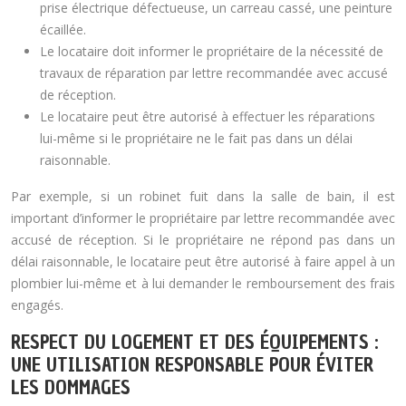
prise électrique défectueuse, un carreau cassé, une peinture
écaillée.
Le locataire doit informer le propriétaire de la nécessité de
travaux de réparation par lettre recommandée avec accusé
de réception.
Le locataire peut être autorisé à effectuer les réparations
lui-même si le propriétaire ne le fait pas dans un délai
raisonnable.
Par exemple, si un robinet fuit dans la salle de bain, il est
important d’informer le propriétaire par lettre recommandée avec
accusé de réception. Si le propriétaire ne répond pas dans un
délai raisonnable, le locataire peut être autorisé à faire appel à un
plombier lui-même et à lui demander le remboursement des frais
engagés.
RESPECT DU LOGEMENT ET DES ÉQUIPEMENTS :
UNE UTILISATION RESPONSABLE POUR ÉVITER
LES DOMMAGES