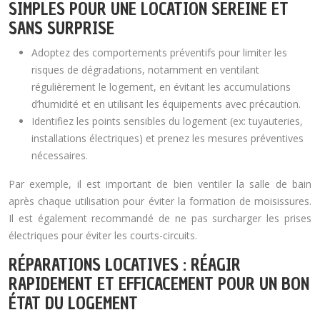
SIMPLES POUR UNE LOCATION SEREINE ET
SANS SURPRISE
Adoptez des comportements préventifs pour limiter les
risques de dégradations, notamment en ventilant
régulièrement le logement, en évitant les accumulations
d’humidité et en utilisant les équipements avec précaution.
Identifiez les points sensibles du logement (ex: tuyauteries,
installations électriques) et prenez les mesures préventives
nécessaires.
Par exemple, il est important de bien ventiler la salle de bain
après chaque utilisation pour éviter la formation de moisissures.
Il est également recommandé de ne pas surcharger les prises
électriques pour éviter les courts-circuits.
RÉPARATIONS LOCATIVES : RÉAGIR
RAPIDEMENT ET EFFICACEMENT POUR UN BON
ÉTAT DU LOGEMENT