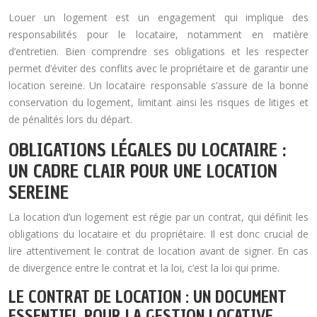
Louer un logement est un engagement qui implique des
responsabilités pour le locataire, notamment en matière
d’entretien. Bien comprendre ses obligations et les respecter
permet d’éviter des conflits avec le propriétaire et de garantir une
location sereine. Un locataire responsable s’assure de la bonne
conservation du logement, limitant ainsi les risques de litiges et
de pénalités lors du départ.
OBLIGATIONS LÉGALES DU LOCATAIRE :
UN CADRE CLAIR POUR UNE LOCATION
SEREINE
La location d’un logement est régie par un contrat, qui définit les
obligations du locataire et du propriétaire. Il est donc crucial de
lire attentivement le contrat de location avant de signer. En cas
de divergence entre le contrat et la loi, c’est la loi qui prime.
LE CONTRAT DE LOCATION : UN DOCUMENT
ESSENTIEL POUR LA GESTION LOCATIVE