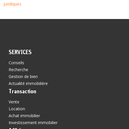
juridiques
SERVICES
Conseils
Recherche
Gestion de bien
Actualité immobilière
Transaction
Vente
Location
Achat immobilier
Investissement immobilier