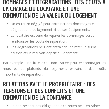
DOMMAGES ET DÉGRADATIONS : DES COÛTS À
LA CHARGE DU LOCATAIRE ET UNE
DIMINUTION DE LA VALEUR DU LOGEMENT
Un entretien négligé peut entraîner des dommages et
dégradations du logement et de ses équipements.
Le locataire est tenu de réparer les dommages ou de
rembourser les coûts de réparation.
Les dégradations peuvent entraîner une retenue sur la
caution et un mauvais départ du logement.
Par exemple, une fuite d’eau non traitée peut endommager les
murs et les plafonds du logement, entraînant des coûts
importants de réparation.
RELATIONS AVEC LE PROPRIÉTAIRE : DES
TENSIONS ET DES CONFLITS ET UNE
DIMINUTION DE LA CONFIANCE
Le non-respect des obligations d’entretien peut entraîner