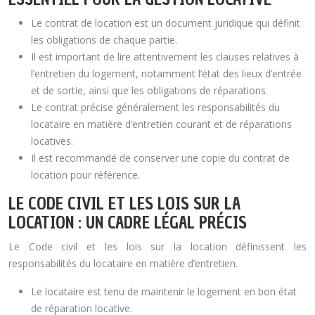
Le contrat de location est un document juridique qui définit
les obligations de chaque partie.
Il est important de lire attentivement les clauses relatives à
l’entretien du logement, notamment l’état des lieux d’entrée
et de sortie, ainsi que les obligations de réparations.
Le contrat précise généralement les responsabilités du
locataire en matière d’entretien courant et de réparations
locatives.
Il est recommandé de conserver une copie du contrat de
location pour référence.
LE CODE CIVIL ET LES LOIS SUR LA
LOCATION : UN CADRE LÉGAL PRÉCIS
Le Code civil et les lois sur la location définissent les
responsabilités du locataire en matière d’entretien.
Le locataire est tenu de maintenir le logement en bon état
de réparation locative.