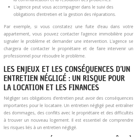
L’agence peut vous accompagner dans le suivi des
obligations d’entretien et la gestion des réparations.
Par exemple, si vous constatez une fuite d’eau dans votre
appartement, vous pouvez contacter l’agence immobilière pour
signaler le problème et demander une intervention. L’agence se
chargera de contacter le propriétaire et de faire intervenir un
professionnel pour résoudre le problème.
LES ENJEUX ET LES CONSÉQUENCES D’UN
ENTRETIEN NÉGLIGÉ : UN RISQUE POUR
LA LOCATION ET LES FINANCES
Négliger ses obligations d’entretien peut avoir des conséquences
importantes pour le locataire. Un entretien négligé peut entraîner
des dommages, des conflits avec le propriétaire et des difficultés
à trouver un nouveau logement. Il est essentiel de comprendre
les risques liés à un entretien négligé.