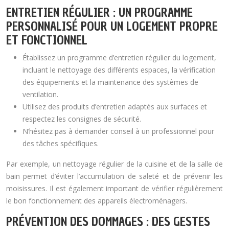
ENTRETIEN RÉGULIER : UN PROGRAMME
PERSONNALISÉ POUR UN LOGEMENT PROPRE
ET FONCTIONNEL
Établissez un programme d’entretien régulier du logement,
incluant le nettoyage des différents espaces, la vérification
des équipements et la maintenance des systèmes de
ventilation.
Utilisez des produits d’entretien adaptés aux surfaces et
respectez les consignes de sécurité.
N’hésitez pas à demander conseil à un professionnel pour
des tâches spécifiques.
Par exemple, un nettoyage régulier de la cuisine et de la salle de
bain permet d’éviter l’accumulation de saleté et de prévenir les
moisissures. Il est également important de vérifier régulièrement
le bon fonctionnement des appareils électroménagers.
PRÉVENTION DES DOMMAGES : DES GESTES