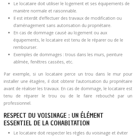
Le locataire doit utiliser le logement et ses équipements de
manière normale et raisonnable.
Il est interdit d’effectuer des travaux de modification ou
d’aménagement sans autorisation du propriétaire.
En cas de dommage causé au logement ou aux
équipements, le locataire est tenu de le réparer ou de le
rembourser.
Exemples de dommages : trous dans les murs, peinture
abîmée, fenêtres cassées, etc.
Par exemple, si un locataire perce un trou dans le mur pour
installer une étagère, il doit obtenir l’autorisation du propriétaire
avant de réaliser les travaux. En cas de dommage, le locataire est
tenu de réparer le trou ou de le faire rebouché par un
professionnel.
RESPECT DU VOISINAGE : UN ÉLÉMENT
ESSENTIEL DE LA COHABITATION
Le locataire doit respecter les règles du voisinage et éviter