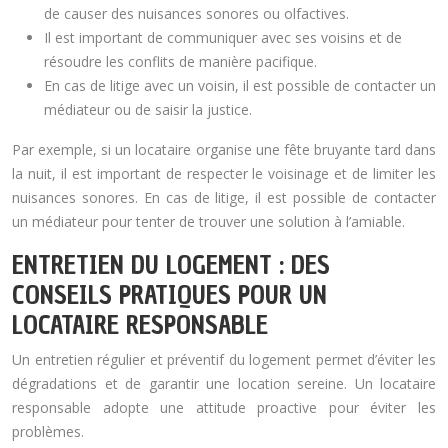
de causer des nuisances sonores ou olfactives.
Il est important de communiquer avec ses voisins et de
résoudre les conflits de manière pacifique.
En cas de litige avec un voisin, il est possible de contacter un
médiateur ou de saisir la justice.
Par exemple, si un locataire organise une fête bruyante tard dans
la nuit, il est important de respecter le voisinage et de limiter les
nuisances sonores. En cas de litige, il est possible de contacter
un médiateur pour tenter de trouver une solution à l’amiable.
ENTRETIEN DU LOGEMENT : DES
CONSEILS PRATIQUES POUR UN
LOCATAIRE RESPONSABLE
Un entretien régulier et préventif du logement permet d’éviter les
dégradations et de garantir une location sereine. Un locataire
responsable adopte une attitude proactive pour éviter les
problèmes.