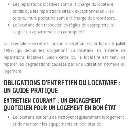
Les réparations locatives sont à la charge du locataire,
tandis que les réparations dites « exceptionnelles » (ex:
toiture, murs porteurs) sont à la charge du propriétaire.
Le locataire doit respecter les règles de copropriété, s’il
s’agit d’un appartement en copropriété.
Un exemple concret de loi sur la location est la loi du 6 juillet
1989, qui définit les obligations du locataire en matière de
réparations locatives. Selon cette loi, le locataire est tenu de
réparer les dégradations causées par une utilisation normale du
logement.
OBLIGATIONS D’ENTRETIEN DU LOCATAIRE :
UN GUIDE PRATIQUE
ENTRETIEN COURANT : UN ENGAGEMENT
QUOTIDIEN POUR UN LOGEMENT EN BON ÉTAT
Le locataire est tenu de nettoyer régulièrement le logement
et de maintenir les équipements en bon état de