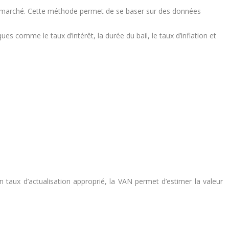
 le marché. Cette méthode permet de se baser sur des données
ues comme le taux d’intérêt, la durée du bail, le taux d’inflation et
n taux d’actualisation approprié, la VAN permet d’estimer la valeur