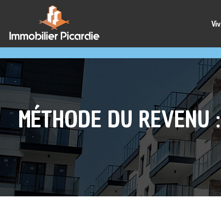
Viv
MÉTHODE DU REVENU :