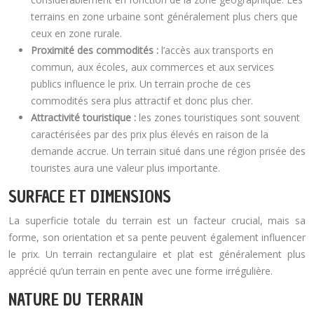
terrains en zone urbaine sont généralement plus chers que
ceux en zone rurale.
Proximité des commodités :
l’accès aux transports en
commun, aux écoles, aux commerces et aux services
publics influence le prix. Un terrain proche de ces
commodités sera plus attractif et donc plus cher.
Attractivité touristique :
les zones touristiques sont souvent
caractérisées par des prix plus élevés en raison de la
demande accrue. Un terrain situé dans une région prisée des
touristes aura une valeur plus importante.
SURFACE ET DIMENSIONS
La superficie totale du terrain est un facteur crucial, mais sa
forme, son orientation et sa pente peuvent également influencer
le prix. Un terrain rectangulaire et plat est généralement plus
apprécié qu’un terrain en pente avec une forme irrégulière.
NATURE DU TERRAIN