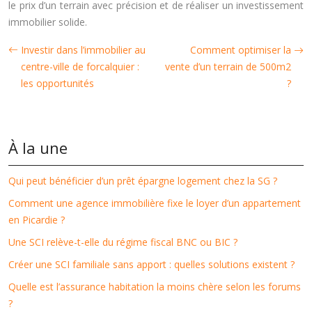
le prix d’un terrain avec précision et de réaliser un investissement
immobilier solide.
Investir dans l’immobilier au
Comment optimiser la
centre-ville de forcalquier :
vente d’un terrain de 500m2
les opportunités
?
À la une
Qui peut bénéficier d’un prêt épargne logement chez la SG ?
Comment une agence immobilière fixe le loyer d’un appartement
en Picardie ?
Une SCI relève-t-elle du régime fiscal BNC ou BIC ?
Créer une SCI familiale sans apport : quelles solutions existent ?
Quelle est l’assurance habitation la moins chère selon les forums
?