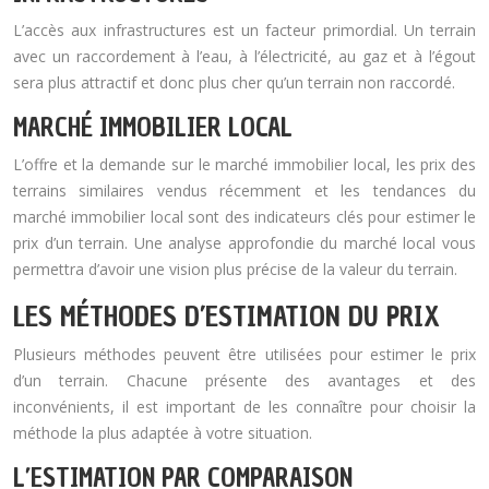
L’accès aux infrastructures est un facteur primordial. Un terrain
avec un raccordement à l’eau, à l’électricité, au gaz et à l’égout
sera plus attractif et donc plus cher qu’un terrain non raccordé.
MARCHÉ IMMOBILIER LOCAL
L’offre et la demande sur le marché immobilier local, les prix des
terrains similaires vendus récemment et les tendances du
marché immobilier local sont des indicateurs clés pour estimer le
prix d’un terrain. Une analyse approfondie du marché local vous
permettra d’avoir une vision plus précise de la valeur du terrain.
LES MÉTHODES D’ESTIMATION DU PRIX
Plusieurs méthodes peuvent être utilisées pour estimer le prix
d’un terrain. Chacune présente des avantages et des
inconvénients, il est important de les connaître pour choisir la
méthode la plus adaptée à votre situation.
L’ESTIMATION PAR COMPARAISON