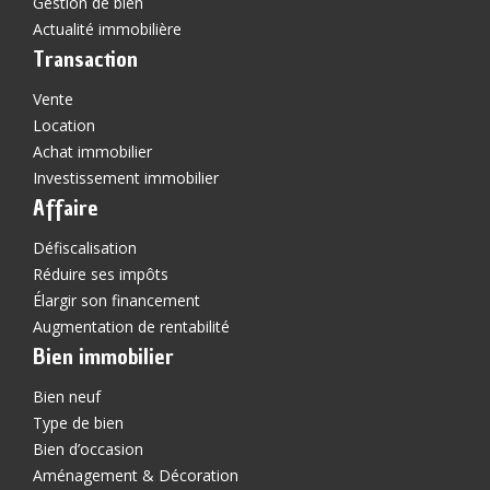
Gestion de bien
Actualité immobilière
Transaction
Vente
Location
Achat immobilier
Investissement immobilier
Affaire
Défiscalisation
Réduire ses impôts
Élargir son financement
Augmentation de rentabilité
Bien immobilier
Bien neuf
Type de bien
Bien d’occasion
Aménagement & Décoration