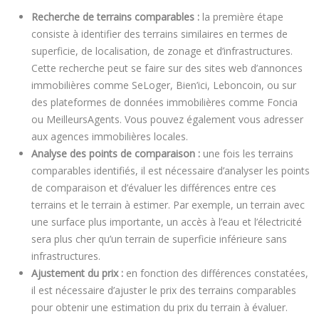
Recherche de terrains comparables :
la première étape
consiste à identifier des terrains similaires en termes de
superficie, de localisation, de zonage et d’infrastructures.
Cette recherche peut se faire sur des sites web d’annonces
immobilières comme SeLoger, Bien’ici, Leboncoin, ou sur
des plateformes de données immobilières comme Foncia
ou MeilleursAgents. Vous pouvez également vous adresser
aux agences immobilières locales.
Analyse des points de comparaison :
une fois les terrains
comparables identifiés, il est nécessaire d’analyser les points
de comparaison et d’évaluer les différences entre ces
terrains et le terrain à estimer. Par exemple, un terrain avec
une surface plus importante, un accès à l’eau et l’électricité
sera plus cher qu’un terrain de superficie inférieure sans
infrastructures.
Ajustement du prix :
en fonction des différences constatées,
il est nécessaire d’ajuster le prix des terrains comparables
pour obtenir une estimation du prix du terrain à évaluer.