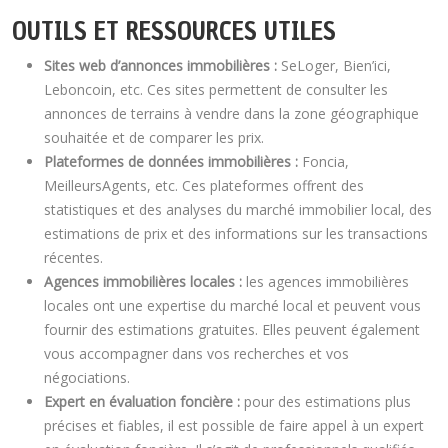
OUTILS ET RESSOURCES UTILES
Sites web d’annonces immobilières :
SeLoger, Bien’ici,
Leboncoin, etc. Ces sites permettent de consulter les
annonces de terrains à vendre dans la zone géographique
souhaitée et de comparer les prix.
Plateformes de données immobilières :
Foncia,
MeilleursAgents, etc. Ces plateformes offrent des
statistiques et des analyses du marché immobilier local, des
estimations de prix et des informations sur les transactions
récentes.
Agences immobilières locales :
les agences immobilières
locales ont une expertise du marché local et peuvent vous
fournir des estimations gratuites. Elles peuvent également
vous accompagner dans vos recherches et vos
négociations.
Expert en évaluation foncière :
pour des estimations plus
précises et fiables, il est possible de faire appel à un expert