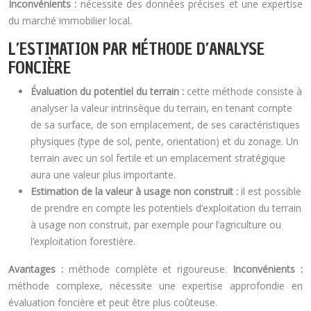
Inconvénients :
nécessite des données précises et une expertise
du marché immobilier local.
L’ESTIMATION PAR MÉTHODE D’ANALYSE
FONCIÈRE
Évaluation du potentiel du terrain :
cette méthode consiste à
analyser la valeur intrinsèque du terrain, en tenant compte
de sa surface, de son emplacement, de ses caractéristiques
physiques (type de sol, pente, orientation) et du zonage. Un
terrain avec un sol fertile et un emplacement stratégique
aura une valeur plus importante.
Estimation de la valeur à usage non construit :
il est possible
de prendre en compte les potentiels d’exploitation du terrain
à usage non construit, par exemple pour l’agriculture ou
l’exploitation forestière.
Avantages :
méthode complète et rigoureuse.
Inconvénients :
méthode complexe, nécessite une expertise approfondie en
évaluation foncière et peut être plus coûteuse.