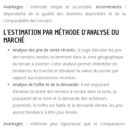
Avantages :
méthode simple et accessible.
Inconvénients :
dépendante de la qualité des données disponibles et de la
comparabilité des terrains.
L’ESTIMATION PAR MÉTHODE D’ANALYSE DU
MARCHÉ
Analyse des prix de vente récents :
il s’agit d’étudier les prix
des terrains vendus récemment dans la zone géographique
du terrain à estimer. Cette analyse permet d’identifier les
tendances du marché et d’évaluer la valeur du terrain par
rapport aux transactions récentes.
Analyse de l’offre et de la demande :
il est important
d’évaluer la rareté des terrains à vendre dans la zone, la
popularité de la zone et la demande des acheteurs
potentiels. Si l’offre est faible et la demande élevée, les prix
auront tendance à être plus élevés.
Avantages :
méthode plus rigoureuse que la comparaison.