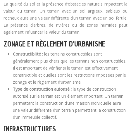
La qualité du sol et la présence d’obstacles naturels impactent la
valeur du terrain. Un terrain avec un sol argileux, sableux ou
rocheux aura une valeur différente d’un terrain avec un sol fertile.
La présence d’arbres, de rivières ou de zones humides peut
également influencer la valeur du terrain.
ZONAGE ET RÈGLEMENT D’URBANISME
Constructibilité :
les terrains constructibles sont
généralement plus chers que les terrains non constructibles.
Il est important de vérifier si le terrain est effectivement
constructible et quelles sont les restrictions imposées par le
zonage et le règlement d’urbanisme.
Type de construction autorisé :
le type de construction
autorisé sur le terrain est un élément important. Un terrain
permettant la construction d’une maison individuelle aura
une valeur différente d’un terrain permettant la construction
d’un immeuble collectif.
INFRASTRUCTURES