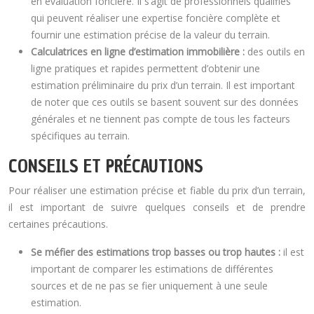
en évaluation foncière. Il s’agit de professionnels qualifiés
qui peuvent réaliser une expertise foncière complète et
fournir une estimation précise de la valeur du terrain.
Calculatrices en ligne d’estimation immobilière :
des outils en
ligne pratiques et rapides permettent d’obtenir une
estimation préliminaire du prix d’un terrain. Il est important
de noter que ces outils se basent souvent sur des données
générales et ne tiennent pas compte de tous les facteurs
spécifiques au terrain.
CONSEILS ET PRÉCAUTIONS
Pour réaliser une estimation précise et fiable du prix d’un terrain,
il est important de suivre quelques conseils et de prendre
certaines précautions.
Se méfier des estimations trop basses ou trop hautes :
il est
important de comparer les estimations de différentes
sources et de ne pas se fier uniquement à une seule
estimation.