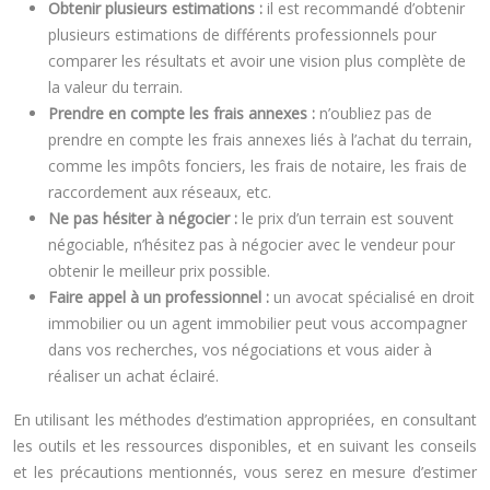
Obtenir plusieurs estimations :
il est recommandé d’obtenir
plusieurs estimations de différents professionnels pour
comparer les résultats et avoir une vision plus complète de
la valeur du terrain.
Prendre en compte les frais annexes :
n’oubliez pas de
prendre en compte les frais annexes liés à l’achat du terrain,
comme les impôts fonciers, les frais de notaire, les frais de
raccordement aux réseaux, etc.
Ne pas hésiter à négocier :
le prix d’un terrain est souvent
négociable, n’hésitez pas à négocier avec le vendeur pour
obtenir le meilleur prix possible.
Faire appel à un professionnel :
un avocat spécialisé en droit
immobilier ou un agent immobilier peut vous accompagner
dans vos recherches, vos négociations et vous aider à
réaliser un achat éclairé.
En utilisant les méthodes d’estimation appropriées, en consultant
les outils et les ressources disponibles, et en suivant les conseils
et les précautions mentionnés, vous serez en mesure d’estimer