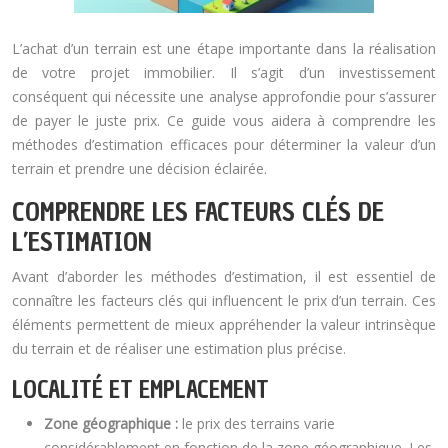
L’achat d’un terrain est une étape importante dans la réalisation
de votre projet immobilier. Il s’agit d’un investissement
conséquent qui nécessite une analyse approfondie pour s’assurer
de payer le juste prix. Ce guide vous aidera à comprendre les
méthodes d’estimation efficaces pour déterminer la valeur d’un
terrain et prendre une décision éclairée.
COMPRENDRE LES FACTEURS CLÉS DE
L’ESTIMATION
Avant d’aborder les méthodes d’estimation, il est essentiel de
connaître les facteurs clés qui influencent le prix d’un terrain. Ces
éléments permettent de mieux appréhender la valeur intrinsèque
du terrain et de réaliser une estimation plus précise.
LOCALITÉ ET EMPLACEMENT
Zone géographique :
le prix des terrains varie
considérablement en fonction de la zone géographique. Les