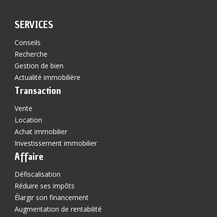
SERVICES
Conseils
Recherche
Gestion de bien
Actualité immobilière
Transaction
Vente
Location
Achat immobilier
Investissement immobilier
Affaire
Défiscalisation
Réduire ses impôts
Élargir son financement
Augmentation de rentabilité