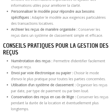
informations utiles pour améliorer la clarté.
Personnaliser le modèle pour répondre aux besoins
spécifiques :
Adapter le modèle aux exigences particulières
des transactions locatives.
Archiver les reçus de manière organisée :
Conserver les
reçus dans un système de classement simple et efficace.
CONSEILS PRATIQUES POUR LA GESTION DES
REÇUS
Numérotation des reçus :
Permettre d’identifier facilement
chaque reçu.
Envoi par voie électronique ou papier :
Choisir le mode
d’envoi le plus pratique pour toutes les parties concernées.
Utilisation d’un système de classement :
Organiser les reçus
par date, par type de paiement ou par bien loué.
Conservation des reçus en cas de litige :
Conserver les reçus
pendant la durée de la location et éventuellement plus
longtemps.