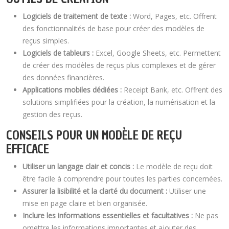
Logiciels de traitement de texte :
Word, Pages, etc. Offrent
des fonctionnalités de base pour créer des modèles de
reçus simples.
Logiciels de tableurs :
Excel, Google Sheets, etc. Permettent
de créer des modèles de reçus plus complexes et de gérer
des données financières.
Applications mobiles dédiées :
Receipt Bank, etc. Offrent des
solutions simplifiées pour la création, la numérisation et la
gestion des reçus.
CONSEILS POUR UN MODÈLE DE REÇU
EFFICACE
Utiliser un langage clair et concis :
Le modèle de reçu doit
être facile à comprendre pour toutes les parties concernées.
Assurer la lisibilité et la clarté du document :
Utiliser une
mise en page claire et bien organisée.
Inclure les informations essentielles et facultatives :
Ne pas
omettre les informations importantes et ajouter des