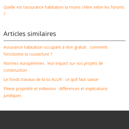
Quelle est l’assurance habitation la moins chère selon les forums
?
Articles similaires
Assurance habitation occupant à titre gratuit : comment
fonctionne la couverture ?
Normes européennes : leur impact sur vos projets de
construction
Le fonds travaux de la loi ALUR : ce qu’il faut savoir
Pleine propriété et indivision : différences et implications
juridiques