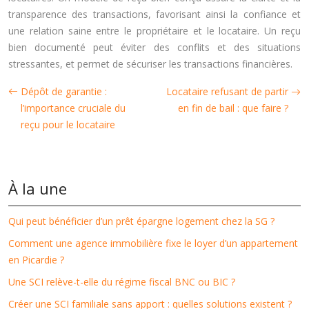
transparence des transactions, favorisant ainsi la confiance et
une relation saine entre le propriétaire et le locataire. Un reçu
bien documenté peut éviter des conflits et des situations
stressantes, et permet de sécuriser les transactions financières.
Dépôt de garantie :
Locataire refusant de partir
l’importance cruciale du
en fin de bail : que faire ?
reçu pour le locataire
À la une
Qui peut bénéficier d’un prêt épargne logement chez la SG ?
Comment une agence immobilière fixe le loyer d’un appartement
en Picardie ?
Une SCI relève-t-elle du régime fiscal BNC ou BIC ?
Créer une SCI familiale sans apport : quelles solutions existent ?