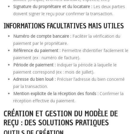
Signature du propriétaire et du locataire :
Les deux parties
doivent signer le reçu pour confirmer la transaction.
INFORMATIONS FACULTATIVES MAIS UTILES
Numéro de compte bancaire :
Faciliter la vérification du
paiement par le propriétaire.
Référence du paiement :
Permettre d’identifier facilement le
paiement (ex : numéro de facture).
Période de paiement :
Indiquer la période à laquelle le
paiement correspond (ex : mois de juillet).
Adresse du bien loué :
Préciser l’adresse du bien concerné
par la transaction.
Mention explicite de la réception des fonds :
Confirmer la
réception effective du paiement.
CRÉATION ET GESTION DU MODÈLE DE
REÇU : DES SOLUTIONS PRATIQUES
OUTILS DE CRÉATION