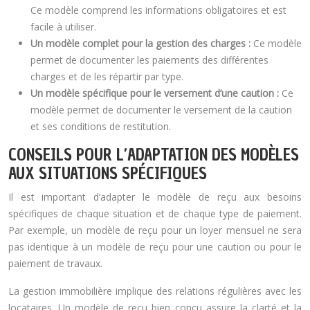
Ce modèle comprend les informations obligatoires et est
facile à utiliser.
Un modèle complet pour la gestion des charges :
Ce modèle
permet de documenter les paiements des différentes
charges et de les répartir par type.
Un modèle spécifique pour le versement d’une caution :
Ce
modèle permet de documenter le versement de la caution
et ses conditions de restitution.
CONSEILS POUR L’ADAPTATION DES MODÈLES
AUX SITUATIONS SPÉCIFIQUES
Il est important d’adapter le modèle de reçu aux besoins
spécifiques de chaque situation et de chaque type de paiement.
Par exemple, un modèle de reçu pour un loyer mensuel ne sera
pas identique à un modèle de reçu pour une caution ou pour le
paiement de travaux.
La gestion immobilière implique des relations régulières avec les
locataires. Un modèle de reçu bien conçu assure la clarté et la