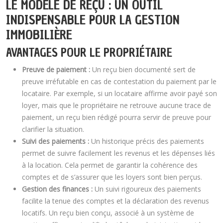
LE MODÈLE DE REÇU : UN OUTIL
INDISPENSABLE POUR LA GESTION
IMMOBILIÈRE
AVANTAGES POUR LE PROPRIÉTAIRE
Preuve de paiement :
Un reçu bien documenté sert de
preuve irréfutable en cas de contestation du paiement par le
locataire. Par exemple, si un locataire affirme avoir payé son
loyer, mais que le propriétaire ne retrouve aucune trace de
paiement, un reçu bien rédigé pourra servir de preuve pour
clarifier la situation.
Suivi des paiements :
Un historique précis des paiements
permet de suivre facilement les revenus et les dépenses liés
à la location. Cela permet de garantir la cohérence des
comptes et de s’assurer que les loyers sont bien perçus.
Gestion des finances :
Un suivi rigoureux des paiements
facilite la tenue des comptes et la déclaration des revenus
locatifs. Un reçu bien conçu, associé à un système de