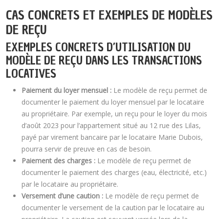
CAS CONCRETS ET EXEMPLES DE MODÈLES
DE REÇU
EXEMPLES CONCRETS D’UTILISATION DU
MODÈLE DE REÇU DANS LES TRANSACTIONS
LOCATIVES
Paiement du loyer mensuel :
Le modèle de reçu permet de
documenter le paiement du loyer mensuel par le locataire
au propriétaire. Par exemple, un reçu pour le loyer du mois
d’août 2023 pour l’appartement situé au 12 rue des Lilas,
payé par virement bancaire par le locataire Marie Dubois,
pourra servir de preuve en cas de besoin.
Paiement des charges :
Le modèle de reçu permet de
documenter le paiement des charges (eau, électricité, etc.)
par le locataire au propriétaire.
Versement d’une caution :
Le modèle de reçu permet de
documenter le versement de la caution par le locataire au