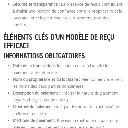
Sécurité et transparence :
La présence de reçus contribuent
à établir une relation de confiance entre le propriétaire et le
locataire, et cela peut éviter des malentendus et des
conflits.
ÉLÉMENTS CLÉS D’UN MODÈLE DE REÇU
EFFICACE
INFORMATIONS OBLIGATOIRES
Date de la transaction :
Indiquer la date à laquelle le
paiement a été effectué.
Nom du propriétaire et du locataire :
Mentionner clairement
les noms des deux parties concernées.
Description du paiement :
Préciser la nature du paiement
(loyers, charges, caution, etc.).
Montant du paiement :
Indiquer le montant exact payé en
chiffres et en lettres.
Méthode de paiement :
Préciser la méthode de paiement
utilisée (chèque, virement bancaire, espèces, etc.).