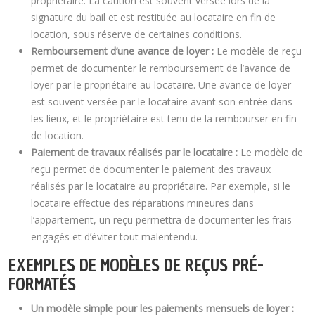
propriétaire. La caution est souvent versée lors de la
signature du bail et est restituée au locataire en fin de
location, sous réserve de certaines conditions.
Remboursement d’une avance de loyer :
Le modèle de reçu
permet de documenter le remboursement de l’avance de
loyer par le propriétaire au locataire. Une avance de loyer
est souvent versée par le locataire avant son entrée dans
les lieux, et le propriétaire est tenu de la rembourser en fin
de location.
Paiement de travaux réalisés par le locataire :
Le modèle de
reçu permet de documenter le paiement des travaux
réalisés par le locataire au propriétaire. Par exemple, si le
locataire effectue des réparations mineures dans
l’appartement, un reçu permettra de documenter les frais
engagés et d’éviter tout malentendu.
EXEMPLES DE MODÈLES DE REÇUS PRÉ-
FORMATÉS
Un modèle simple pour les paiements mensuels de loyer :