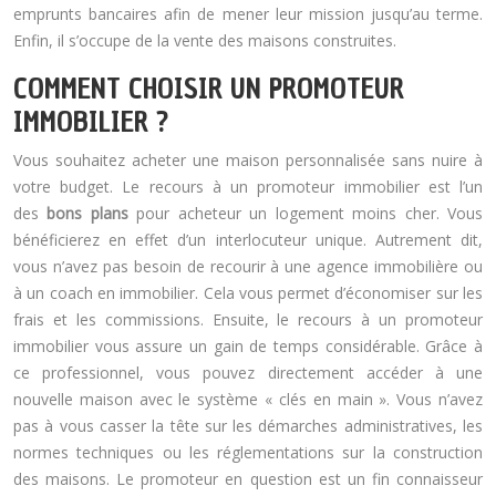
emprunts bancaires afin de mener leur mission jusqu’au terme.
Enfin, il s’occupe de la vente des maisons construites.
COMMENT CHOISIR UN PROMOTEUR
IMMOBILIER ?
Vous souhaitez acheter une maison personnalisée sans nuire à
votre budget. Le recours à un promoteur immobilier est l’un
des
bons plans
pour acheteur un logement moins cher. Vous
bénéficierez en effet d’un interlocuteur unique. Autrement dit,
vous n’avez pas besoin de recourir à une agence immobilière ou
à un coach en immobilier. Cela vous permet d’économiser sur les
frais et les commissions. Ensuite, le recours à un promoteur
immobilier vous assure un gain de temps considérable. Grâce à
ce professionnel, vous pouvez directement accéder à une
nouvelle maison avec le système « clés en main ». Vous n’avez
pas à vous casser la tête sur les démarches administratives, les
normes techniques ou les réglementations sur la construction
des maisons. Le promoteur en question est un fin connaisseur