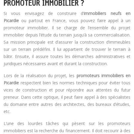
PROMOTEUR IMMOBILIER ?
Si vous envisagez de construire d’
immobiliers neufs en
Picardie
ou partout en France, vous pouvez faire appel à un
promoteur immobilier. Il se charge de l’ensemble du projet
immobilier depuis l’étude du terrain jusqu’à sa commercialisation.
Sa mission principale est d’assurer la construction d’immeubles
sur un terrain prédéfini. Il lui appartient de trouver le terrain à
bâtir. Ensuite, il assure toutes les démarches administratives et
juridiques nécessaires avant et durant la construction.
Lors de la réalisation du projet, les
promoteurs immobiliers en
Picardie
respectent bien les normes techniques pour éviter tous
vices de construction et pour répondre aux attentes du futur
preneur. Dans cette optique, il peut faire appel à des spécialistes
du domaine entre autres des architectes, des bureaux d’études,
etc.
L’une des lourdes tâches qui pèsent sur les promoteurs
immobiliers est la recherche du financement. Il doit recourir à des