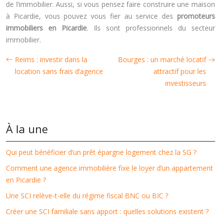
de l’immobilier. Aussi, si vous pensez faire construire une maison
à Picardie, vous pouvez vous fier au service des
promoteurs
immobiliers en Picardie
. Ils sont professionnels du secteur
immobilier.
Reims : investir dans la
Bourges : un marché locatif
location sans frais d’agence
attractif pour les
investisseurs
À la une
Qui peut bénéficier d’un prêt épargne logement chez la SG ?
Comment une agence immobilière fixe le loyer d’un appartement
en Picardie ?
Une SCI relève-t-elle du régime fiscal BNC ou BIC ?
Créer une SCI familiale sans apport : quelles solutions existent ?