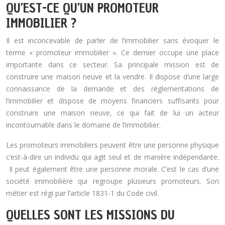
QU’EST-CE QU’UN PROMOTEUR
IMMOBILIER ?
Il est inconcevable de parler de l’immobilier sans évoquer le
terme « promoteur immobilier ». Ce dernier occupe une place
importante dans ce secteur. Sa principale mission est de
construire une maison neuve et la vendre. Il dispose d’une large
connaissance de la demande et des réglementations de
l’immobilier et dispose de moyens financiers suffisants pour
construire une maison neuve, ce qui fait de lui un acteur
incontournable dans le domaine de l’immobilier.
Les promoteurs immobiliers peuvent être une personne physique
c’est-à-dire un individu qui agit seul et de manière indépendante.
Il peut également être une personne morale. C’est le cas d’une
société immobilière qui regroupe plusieurs promoteurs. Son
métier est régi par l’article 1831-1 du Code civil.
QUELLES SONT LES MISSIONS DU