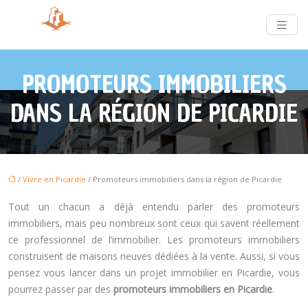
PROMOTEURS IMMOBILIERS
DANS LA RÉGION DE PICARDIE
/
Vivre en Picardie
/ Promoteurs immobiliers dans la région de Picardie
Tout un chacun a déjà entendu parler des promoteurs
immobiliers, mais peu nombreux sont ceux qui savent réellement
ce professionnel de l’immobilier. Les promoteurs immobiliers
construisent de maisons neuves dédiées à la vente. Aussi, si vous
pensez vous lancer dans un projet immobilier en Picardie, vous
pourrez passer par des
promoteurs immobiliers en Picardie
.