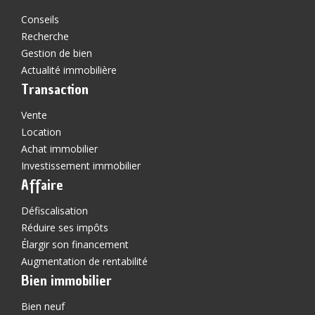
Conseils
Recherche
Gestion de bien
Actualité immobilière
Transaction
Vente
Location
Achat immobilier
Investissement immobilier
Affaire
Défiscalisation
Réduire ses impôts
Élargir son financement
Augmentation de rentabilité
Bien immobilier
Bien neuf