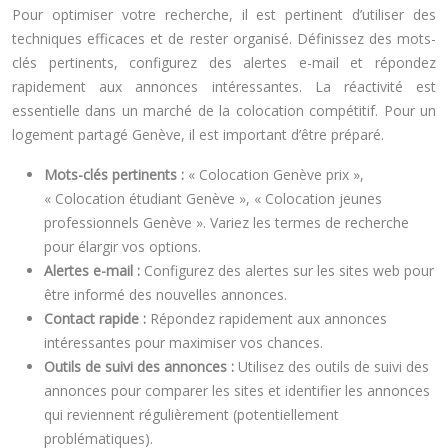
Pour optimiser votre recherche, il est pertinent d’utiliser des
techniques efficaces et de rester organisé. Définissez des mots-
clés pertinents, configurez des alertes e-mail et répondez
rapidement aux annonces intéressantes. La réactivité est
essentielle dans un marché de la colocation compétitif. Pour un
logement partagé Genève, il est important d’être préparé.
Mots-clés pertinents :
« Colocation Genève prix »,
« Colocation étudiant Genève », « Colocation jeunes
professionnels Genève ». Variez les termes de recherche
pour élargir vos options.
Alertes e-mail :
Configurez des alertes sur les sites web pour
être informé des nouvelles annonces.
Contact rapide :
Répondez rapidement aux annonces
intéressantes pour maximiser vos chances.
Outils de suivi des annonces :
Utilisez des outils de suivi des
annonces pour comparer les sites et identifier les annonces
qui reviennent régulièrement (potentiellement
problématiques).