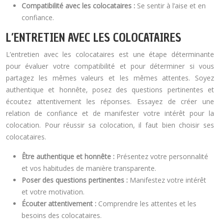
Compatibilité avec les colocataires :
Se sentir à l’aise et en
confiance.
L’ENTRETIEN AVEC LES COLOCATAIRES
L’entretien avec les colocataires est une étape déterminante
pour évaluer votre compatibilité et pour déterminer si vous
partagez les mêmes valeurs et les mêmes attentes. Soyez
authentique et honnête, posez des questions pertinentes et
écoutez attentivement les réponses. Essayez de créer une
relation de confiance et de manifester votre intérêt pour la
colocation. Pour réussir sa colocation, il faut bien choisir ses
colocataires.
Être authentique et honnête :
Présentez votre personnalité
et vos habitudes de manière transparente.
Poser des questions pertinentes :
Manifestez votre intérêt
et votre motivation.
Écouter attentivement :
Comprendre les attentes et les
besoins des colocataires.