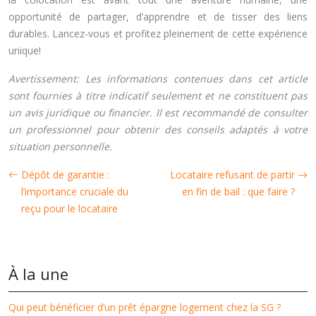
opportunité de partager, d’apprendre et de tisser des liens
durables. Lancez-vous et profitez pleinement de cette expérience
unique!
Avertissement: Les informations contenues dans cet article
sont fournies à titre indicatif seulement et ne constituent pas
un avis juridique ou financier. Il est recommandé de consulter
un professionnel pour obtenir des conseils adaptés à votre
situation personnelle.
Dépôt de garantie :
Locataire refusant de partir
l’importance cruciale du
en fin de bail : que faire ?
reçu pour le locataire
À la une
Qui peut bénéficier d’un prêt épargne logement chez la SG ?