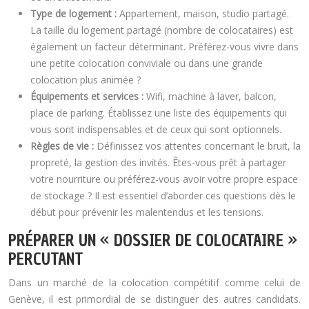
Type de logement :
Appartement, maison, studio partagé.
La taille du logement partagé (nombre de colocataires) est
également un facteur déterminant. Préférez-vous vivre dans
une petite colocation conviviale ou dans une grande
colocation plus animée ?
Équipements et services :
Wifi, machine à laver, balcon,
place de parking. Établissez une liste des équipements qui
vous sont indispensables et de ceux qui sont optionnels.
Règles de vie :
Définissez vos attentes concernant le bruit, la
propreté, la gestion des invités. Êtes-vous prêt à partager
votre nourriture ou préférez-vous avoir votre propre espace
de stockage ? Il est essentiel d’aborder ces questions dès le
début pour prévenir les malentendus et les tensions.
PRÉPARER UN « DOSSIER DE COLOCATAIRE »
PERCUTANT
Dans un marché de la colocation compétitif comme celui de
Genève, il est primordial de se distinguer des autres candidats.