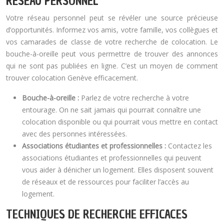
RÉSEAU PERSONNEL
Votre réseau personnel peut se révéler une source précieuse
d’opportunités. Informez vos amis, votre famille, vos collègues et
vos camarades de classe de votre recherche de colocation. Le
bouche-à-oreille peut vous permettre de trouver des annonces
qui ne sont pas publiées en ligne. C’est un moyen de comment
trouver colocation Genève efficacement.
Bouche-à-oreille :
Parlez de votre recherche à votre
entourage. On ne sait jamais qui pourrait connaître une
colocation disponible ou qui pourrait vous mettre en contact
avec des personnes intéressées.
Associations étudiantes et professionnelles :
Contactez les
associations étudiantes et professionnelles qui peuvent
vous aider à dénicher un logement. Elles disposent souvent
de réseaux et de ressources pour faciliter l’accès au
logement.
TECHNIQUES DE RECHERCHE EFFICACES