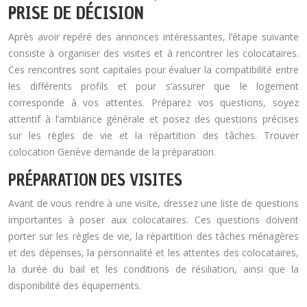
PRISE DE DÉCISION
Après avoir repéré des annonces intéressantes, l’étape suivante
consiste à organiser des visites et à rencontrer les colocataires.
Ces rencontres sont capitales pour évaluer la compatibilité entre
les différents profils et pour s’assurer que le logement
corresponde à vos attentes. Préparez vos questions, soyez
attentif à l’ambiance générale et posez des questions précises
sur les règles de vie et la répartition des tâches. Trouver
colocation Genève demande de la préparation.
PRÉPARATION DES VISITES
Avant de vous rendre à une visite, dressez une liste de questions
importantes à poser aux colocataires. Ces questions doivent
porter sur les règles de vie, la répartition des tâches ménagères
et des dépenses, la personnalité et les attentes des colocataires,
la durée du bail et les conditions de résiliation, ainsi que la
disponibilité des équipements.