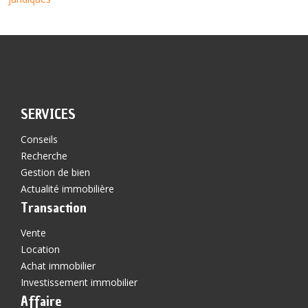
SERVICES
Conseils
Recherche
Gestion de bien
Actualité immobilière
Transaction
Vente
Location
Achat immobilier
Investissement immobilier
Affaire