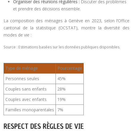
Organiser des réunions régulières :
Discuter des problèmes
et prendre des décisions ensemble.
La composition des ménages à Genève en 2023, selon l’Office
cantonal de la statistique (OCSTAT), montre la diversité des
modes de vie :
Source : Estimations basées sur les données publiques disponibles.
Type de ménage
Pourcentage
Personnes seules
45%
Couples sans enfants
28%
Couples avec enfants
19%
Familles monoparentales
7%
RESPECT DES RÈGLES DE VIE