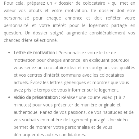
Pour cela, préparez un « dossier de colocataire » qui met en
valeur vos atouts et votre motivation. Ce dossier doit être
personnalisé pour chaque annonce et doit refléter votre
personnalité et votre intérêt pour le logement partagé en
question. Un dossier soigné augmente considérablement vos
chances d’être sélectionné.
Lettre de motivation :
Personnalisez votre lettre de
motivation pour chaque annonce, en expliquant pourquoi
vous seriez un colocataire idéal et en soulignant vos qualités
et vos centres d’intérêt communs avec les colocataires
actuels. Évitez les lettres génériques et montrez que vous
avez pris le temps de vous informer sur le logement.
Vidéo de présentation :
Réalisez une courte vidéo (1 à 2
minutes) pour vous présenter de manière originale et
authentique. Parlez de vos passions, de vos habitudes et de
vos souhaits en matière de logement partagé. Une vidéo
permet de montrer votre personnalité et de vous
démarquer des autres candidatures.