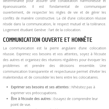
déterminante pour assurer une cohabitation harmonieuse et
épanouissante. Il est fondamental de communiquer
ouvertement, de respecter les règles de vie et de gérer les
conflits de manière constructive. La clé d’une colocation réussie
réside dans la communication, le respect mutuel et la tolérance.
Logement étudiant Genève : l’art de la colocation.
COMMUNICATION OUVERTE ET HONNÊTE
La communication est la pierre angulaire d’une colocation
réussie. Exprimez vos besoins et vos attentes, soyez à l’écoute
des autres et organisez des réunions régulières pour évoquer les
problèmes et prendre des décisions ensemble. Une
communication transparente et respectueuse permet d’éviter les
malentendus et de consolider les liens entre les colocataires.
Exprimer ses besoins et ses attentes :
N’hésitez pas à
exprimer vos préoccupations.
Être à l’écoute des autres :
Essayez de comprendre leur
point de vue.