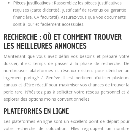
Pièces justificatives :
Rassemblez les pièces justificatives
requises (carte d’identité, justificatif de revenus ou garantie
financière, CV facultatif). Assurez-vous que vos documents
sont à jour et facilement accessibles.
RECHERCHE : OÙ ET COMMENT TROUVER
LES MEILLEURES ANNONCES
Maintenant que vous avez défini vos besoins et préparé votre
dossier, il est temps de passer à la phase de recherche. De
nombreuses plateformes et réseaux existent pour dénicher un
logement partagé à Genève. Il est pertinent d’utiliser plusieurs
canaux et d’être réactif pour maximiser vos chances de trouver la
perle rare. N’hésitez pas à solliciter votre réseau personnel et à
explorer des options moins conventionnelles.
PLATEFORMES EN LIGNE
Les plateformes en ligne sont un excellent point de départ pour
votre recherche de colocation. Elles regroupent un nombre