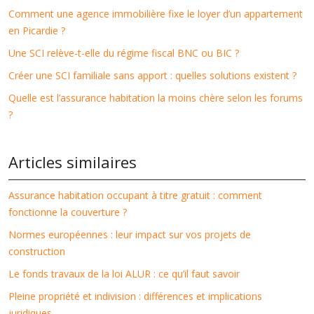
Comment une agence immobilière fixe le loyer d’un appartement
en Picardie ?
Une SCI relève-t-elle du régime fiscal BNC ou BIC ?
Créer une SCI familiale sans apport : quelles solutions existent ?
Quelle est l’assurance habitation la moins chère selon les forums
?
Articles similaires
Assurance habitation occupant à titre gratuit : comment
fonctionne la couverture ?
Normes européennes : leur impact sur vos projets de
construction
Le fonds travaux de la loi ALUR : ce qu’il faut savoir
Pleine propriété et indivision : différences et implications
juridiques