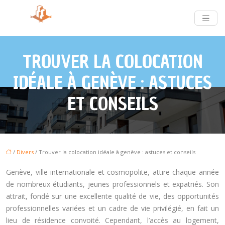
TROUVER LA COLOCATION
IDÉALE À GENÈVE : ASTUCES
ET CONSEILS
/
Divers
/ Trouver la colocation idéale à genève : astuces et conseils
Genève, ville internationale et cosmopolite, attire chaque année
de nombreux étudiants, jeunes professionnels et expatriés. Son
attrait, fondé sur une excellente qualité de vie, des opportunités
professionnelles variées et un cadre de vie privilégié, en fait un
lieu de résidence convoité. Cependant, l’accès au logement,