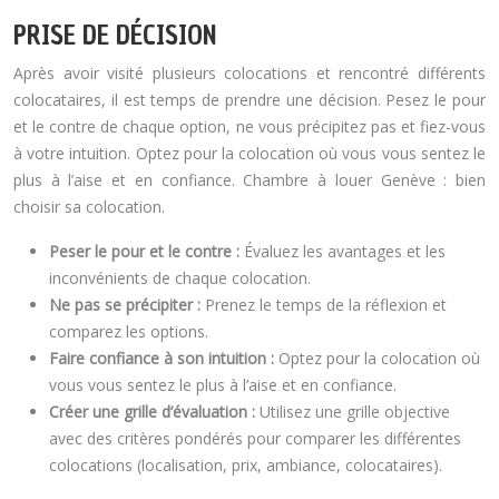
PRISE DE DÉCISION
Après avoir visité plusieurs colocations et rencontré différents
colocataires, il est temps de prendre une décision. Pesez le pour
et le contre de chaque option, ne vous précipitez pas et fiez-vous
à votre intuition. Optez pour la colocation où vous vous sentez le
plus à l’aise et en confiance. Chambre à louer Genève : bien
choisir sa colocation.
Peser le pour et le contre :
Évaluez les avantages et les
inconvénients de chaque colocation.
Ne pas se précipiter :
Prenez le temps de la réflexion et
comparez les options.
Faire confiance à son intuition :
Optez pour la colocation où
vous vous sentez le plus à l’aise et en confiance.
Créer une grille d’évaluation :
Utilisez une grille objective
avec des critères pondérés pour comparer les différentes
colocations (localisation, prix, ambiance, colocataires).