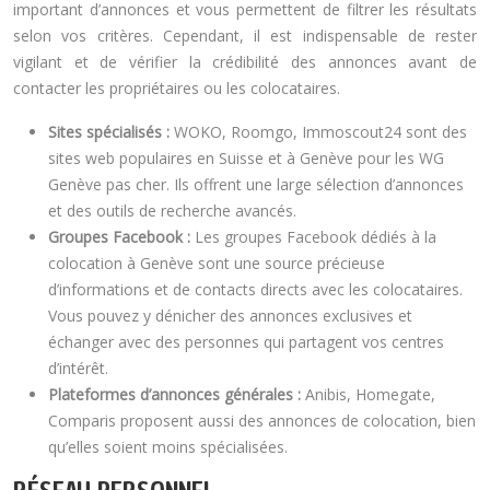
important d’annonces et vous permettent de filtrer les résultats
selon vos critères. Cependant, il est indispensable de rester
vigilant et de vérifier la crédibilité des annonces avant de
contacter les propriétaires ou les colocataires.
Sites spécialisés :
WOKO, Roomgo, Immoscout24 sont des
sites web populaires en Suisse et à Genève pour les WG
Genève pas cher. Ils offrent une large sélection d’annonces
et des outils de recherche avancés.
Groupes Facebook :
Les groupes Facebook dédiés à la
colocation à Genève sont une source précieuse
d’informations et de contacts directs avec les colocataires.
Vous pouvez y dénicher des annonces exclusives et
échanger avec des personnes qui partagent vos centres
d’intérêt.
Plateformes d’annonces générales :
Anibis, Homegate,
Comparis proposent aussi des annonces de colocation, bien
qu’elles soient moins spécialisées.