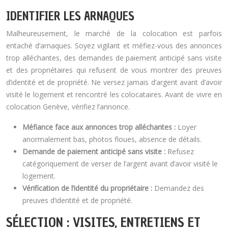
IDENTIFIER LES ARNAQUES
Malheureusement, le marché de la colocation est parfois
entaché d’arnaques. Soyez vigilant et méfiez-vous des annonces
trop alléchantes, des demandes de paiement anticipé sans visite
et des propriétaires qui refusent de vous montrer des preuves
d’identité et de propriété. Ne versez jamais d’argent avant d’avoir
visité le logement et rencontré les colocataires. Avant de vivre en
colocation Genève, vérifiez l’annonce.
Méfiance face aux annonces trop alléchantes :
Loyer
anormalement bas, photos floues, absence de détails.
Demande de paiement anticipé sans visite :
Refusez
catégoriquement de verser de l’argent avant d’avoir visité le
logement.
Vérification de l’identité du propriétaire :
Demandez des
preuves d’identité et de propriété.
SÉLECTION : VISITES, ENTRETIENS ET