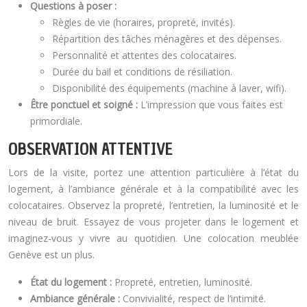
Questions à poser :
Règles de vie (horaires, propreté, invités).
Répartition des tâches ménagères et des dépenses.
Personnalité et attentes des colocataires.
Durée du bail et conditions de résiliation.
Disponibilité des équipements (machine à laver, wifi).
Être ponctuel et soigné :
L’impression que vous faites est
primordiale.
OBSERVATION ATTENTIVE
Lors de la visite, portez une attention particulière à l’état du
logement, à l’ambiance générale et à la compatibilité avec les
colocataires. Observez la propreté, l’entretien, la luminosité et le
niveau de bruit. Essayez de vous projeter dans le logement et
imaginez-vous y vivre au quotidien. Une colocation meublée
Genève est un plus.
État du logement :
Propreté, entretien, luminosité.
Ambiance générale :
Convivialité, respect de l’intimité.