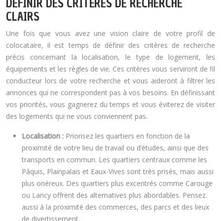
DÉFINIR DES CRITÈRES DE RECHERCHE
CLAIRS
Une fois que vous avez une vision claire de votre profil de
colocataire, il est temps de définir des critères de recherche
précis concernant la localisation, le type de logement, les
équipements et les règles de vie. Ces critères vous serviront de fil
conducteur lors de votre recherche et vous aideront à filtrer les
annonces qui ne correspondent pas à vos besoins. En définissant
vos priorités, vous gagnerez du temps et vous éviterez de visiter
des logements qui ne vous conviennent pas.
Localisation :
Priorisez les quartiers en fonction de la
proximité de votre lieu de travail ou d’études, ainsi que des
transports en commun. Les quartiers centraux comme les
Pâquis, Plainpalais et Eaux-Vives sont très prisés, mais aussi
plus onéreux. Des quartiers plus excentrés comme Carouge
ou Lancy offrent des alternatives plus abordables. Pensez
aussi à la proximité des commerces, des parcs et des lieux
de divertissement.