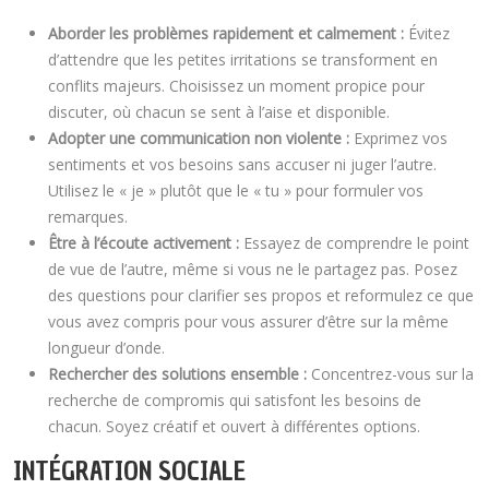
Aborder les problèmes rapidement et calmement :
Évitez
d’attendre que les petites irritations se transforment en
conflits majeurs. Choisissez un moment propice pour
discuter, où chacun se sent à l’aise et disponible.
Adopter une communication non violente :
Exprimez vos
sentiments et vos besoins sans accuser ni juger l’autre.
Utilisez le « je » plutôt que le « tu » pour formuler vos
remarques.
Être à l’écoute activement :
Essayez de comprendre le point
de vue de l’autre, même si vous ne le partagez pas. Posez
des questions pour clarifier ses propos et reformulez ce que
vous avez compris pour vous assurer d’être sur la même
longueur d’onde.
Rechercher des solutions ensemble :
Concentrez-vous sur la
recherche de compromis qui satisfont les besoins de
chacun. Soyez créatif et ouvert à différentes options.
INTÉGRATION SOCIALE