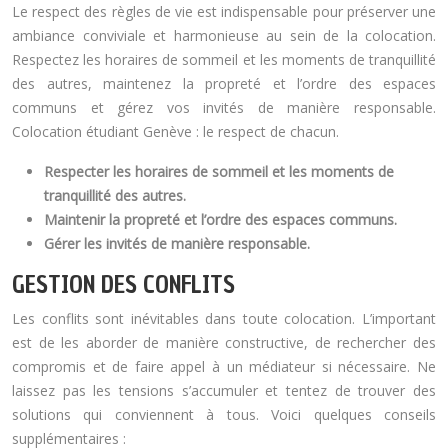
Le respect des règles de vie est indispensable pour préserver une
ambiance conviviale et harmonieuse au sein de la colocation.
Respectez les horaires de sommeil et les moments de tranquillité
des autres, maintenez la propreté et l’ordre des espaces
communs et gérez vos invités de manière responsable.
Colocation étudiant Genève : le respect de chacun.
Respecter les horaires de sommeil et les moments de
tranquillité des autres.
Maintenir la propreté et l’ordre des espaces communs.
Gérer les invités de manière responsable.
GESTION DES CONFLITS
Les conflits sont inévitables dans toute colocation. L’important
est de les aborder de manière constructive, de rechercher des
compromis et de faire appel à un médiateur si nécessaire. Ne
laissez pas les tensions s’accumuler et tentez de trouver des
solutions qui conviennent à tous. Voici quelques conseils
supplémentaires :