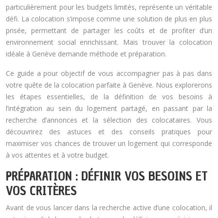
particulièrement pour les budgets limités, représente un véritable
défi. La colocation s’impose comme une solution de plus en plus
prisée, permettant de partager les coûts et de profiter d’un
environnement social enrichissant. Mais trouver la colocation
idéale à Genève demande méthode et préparation.
Ce guide a pour objectif de vous accompagner pas à pas dans
votre quête de la colocation parfaite à Genève. Nous explorerons
les étapes essentielles, de la définition de vos besoins à
l’intégration au sein du logement partagé, en passant par la
recherche d’annonces et la sélection des colocataires. Vous
découvrirez des astuces et des conseils pratiques pour
maximiser vos chances de trouver un logement qui corresponde
à vos attentes et à votre budget.
PRÉPARATION : DÉFINIR VOS BESOINS ET
VOS CRITÈRES
Avant de vous lancer dans la recherche active d’une colocation, il