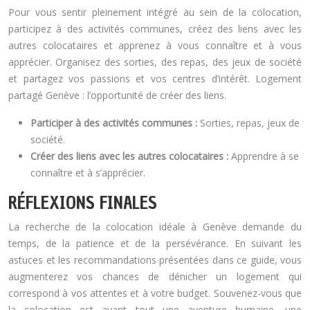
Pour vous sentir pleinement intégré au sein de la colocation,
participez à des activités communes, créez des liens avec les
autres colocataires et apprenez à vous connaître et à vous
apprécier. Organisez des sorties, des repas, des jeux de société
et partagez vos passions et vos centres d’intérêt. Logement
partagé Genève : l’opportunité de créer des liens.
Participer à des activités communes :
Sorties, repas, jeux de
société.
Créer des liens avec les autres colocataires :
Apprendre à se
connaître et à s’apprécier.
RÉFLEXIONS FINALES
La recherche de la colocation idéale à Genève demande du
temps, de la patience et de la persévérance. En suivant les
astuces et les recommandations présentées dans ce guide, vous
augmenterez vos chances de dénicher un logement qui
correspond à vos attentes et à votre budget. Souvenez-vous que
la colocation est avant tout une aventure humaine, une