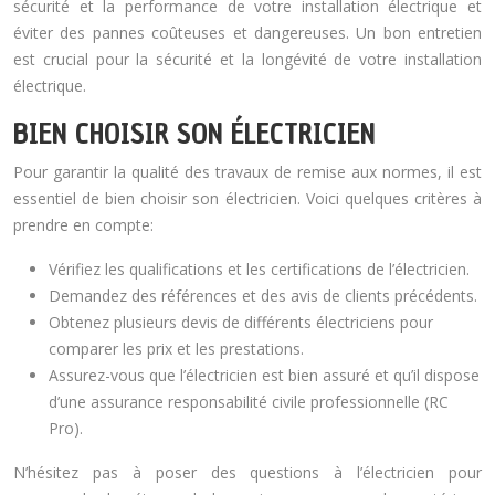
sécurité et la performance de votre installation électrique et
éviter des pannes coûteuses et dangereuses. Un bon entretien
est crucial pour la sécurité et la longévité de votre installation
électrique.
BIEN CHOISIR SON ÉLECTRICIEN
Pour garantir la qualité des travaux de remise aux normes, il est
essentiel de bien choisir son électricien. Voici quelques critères à
prendre en compte:
Vérifiez les qualifications et les certifications de l’électricien.
Demandez des références et des avis de clients précédents.
Obtenez plusieurs devis de différents électriciens pour
comparer les prix et les prestations.
Assurez-vous que l’électricien est bien assuré et qu’il dispose
d’une assurance responsabilité civile professionnelle (RC
Pro).
N’hésitez pas à poser des questions à l’électricien pour