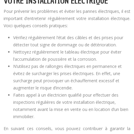
VOTRE INSTALLATION ÉLECTRIQUE
Pour prévenir les problèmes et éviter les pannes électriques, il est
important d’entretenir régulièrement votre installation électrique.
Voici quelques conseils pratiques:
Vérifiez régulièrement l’état des câbles et des prises pour
détecter tout signe de dommage ou de détérioration.
Nettoyez régulièrement le tableau électrique pour éviter
l’accumulation de poussière et la corrosion.
N’utilisez pas de rallonges électriques en permanence et
évitez de surcharger les prises électriques. En effet, une
surcharge peut provoquer un échauffement excessif et
augmenter le risque d’incendie.
Faites appel à un électricien qualifié pour effectuer des
inspections régulières de votre installation électrique,
notamment avant la mise en vente ou en location d’un bien
immobilier.
En suivant ces conseils, vous pouvez contribuer à garantir la