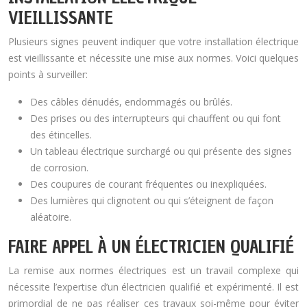
VIEILLISSANTE
Plusieurs signes peuvent indiquer que votre installation électrique
est vieillissante et nécessite une mise aux normes. Voici quelques
points à surveiller:
Des câbles dénudés, endommagés ou brûlés.
Des prises ou des interrupteurs qui chauffent ou qui font
des étincelles.
Un tableau électrique surchargé ou qui présente des signes
de corrosion.
Des coupures de courant fréquentes ou inexpliquées.
Des lumières qui clignotent ou qui s’éteignent de façon
aléatoire.
FAIRE APPEL À UN ÉLECTRICIEN QUALIFIÉ
La remise aux normes électriques est un travail complexe qui
nécessite l’expertise d’un électricien qualifié et expérimenté. Il est
primordial de ne pas réaliser ces travaux soi-même pour éviter