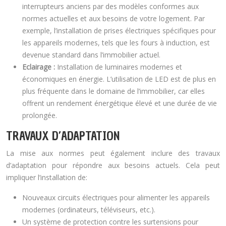
interrupteurs anciens par des modèles conformes aux
normes actuelles et aux besoins de votre logement. Par
exemple, l’installation de prises électriques spécifiques pour
les appareils modernes, tels que les fours à induction, est
devenue standard dans l’immobilier actuel.
Eclairage :
Installation de luminaires modernes et
économiques en énergie. L’utilisation de LED est de plus en
plus fréquente dans le domaine de l’immobilier, car elles
offrent un rendement énergétique élevé et une durée de vie
prolongée.
TRAVAUX D’ADAPTATION
La mise aux normes peut également inclure des travaux
d’adaptation pour répondre aux besoins actuels. Cela peut
impliquer l’installation de:
Nouveaux circuits électriques pour alimenter les appareils
modernes (ordinateurs, téléviseurs, etc.).
Un système de protection contre les surtensions pour