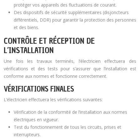
protéger vos appareils des fluctuations de courant.
Des dispositifs de sécurité supplémentaires (disjoncteurs
différentiels, DDR) pour garantir la protection des personnes
et des biens.
CONTRÔLE ET RÉCEPTION DE
L’INSTALLATION
Une fois les travaux terminés, l’électricien effectuera des
vérifications et des tests pour s’assurer que l’installation est
conforme aux normes et fonctionne correctement.
VÉRIFICATIONS FINALES
L’électricien effectuera les vérifications suivantes:
Vérification de la conformité de l’installation aux normes
électriques en vigueur.
Test du fonctionnement de tous les circuits, prises et
interrupteurs.