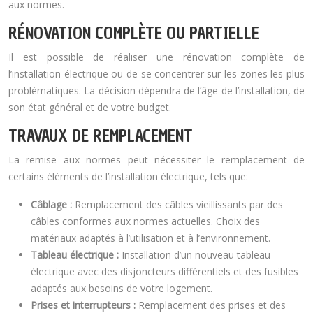
aux normes.
RÉNOVATION COMPLÈTE OU PARTIELLE
Il est possible de réaliser une rénovation complète de
l’installation électrique ou de se concentrer sur les zones les plus
problématiques. La décision dépendra de l’âge de l’installation, de
son état général et de votre budget.
TRAVAUX DE REMPLACEMENT
La remise aux normes peut nécessiter le remplacement de
certains éléments de l’installation électrique, tels que:
Câblage :
Remplacement des câbles vieillissants par des
câbles conformes aux normes actuelles. Choix des
matériaux adaptés à l’utilisation et à l’environnement.
Tableau électrique :
Installation d’un nouveau tableau
électrique avec des disjoncteurs différentiels et des fusibles
adaptés aux besoins de votre logement.
Prises et interrupteurs :
Remplacement des prises et des