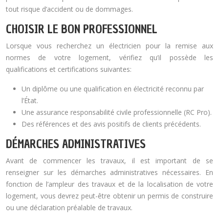
tout risque d’accident ou de dommages.
CHOISIR LE BON PROFESSIONNEL
Lorsque vous recherchez un électricien pour la remise aux
normes de votre logement, vérifiez qu’il possède les
qualifications et certifications suivantes:
Un diplôme ou une qualification en électricité reconnu par
l’État.
Une assurance responsabilité civile professionnelle (RC Pro).
Des références et des avis positifs de clients précédents.
DÉMARCHES ADMINISTRATIVES
Avant de commencer les travaux, il est important de se
renseigner sur les démarches administratives nécessaires. En
fonction de l’ampleur des travaux et de la localisation de votre
logement, vous devrez peut-être obtenir un permis de construire
ou une déclaration préalable de travaux.