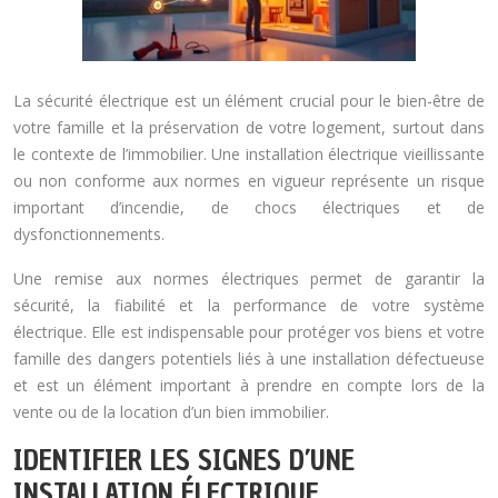
La sécurité électrique est un élément crucial pour le bien-être de
votre famille et la préservation de votre logement, surtout dans
le contexte de l’immobilier. Une installation électrique vieillissante
ou non conforme aux normes en vigueur représente un risque
important d’incendie, de chocs électriques et de
dysfonctionnements.
Une remise aux normes électriques permet de garantir la
sécurité, la fiabilité et la performance de votre système
électrique. Elle est indispensable pour protéger vos biens et votre
famille des dangers potentiels liés à une installation défectueuse
et est un élément important à prendre en compte lors de la
vente ou de la location d’un bien immobilier.
IDENTIFIER LES SIGNES D’UNE
INSTALLATION ÉLECTRIQUE