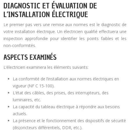
DIAGNOSTIC ET ÉVALUATION DE
L’INSTALLATION ÉLECTRIQUE
Le premier pas vers une remise aux normes est le diagnostic de
votre installation électrique. Un électricien qualifié effectuera une
inspection approfondie pour identifier les points faibles et les
non-conformités.
ASPECTS EXAMINÉS
L’électricien examinera les éléments suivants:
La conformité de l’installation aux normes électriques en
vigueur (NF C 15-100).
L’état des câbles, des prises, des interrupteurs, des
luminaires, etc.
La capacité du tableau électrique à répondre aux besoins
actuels.
La présence et le fonctionnement des dispositifs de sécurité
(disjoncteurs différentiels, DDR, etc.).