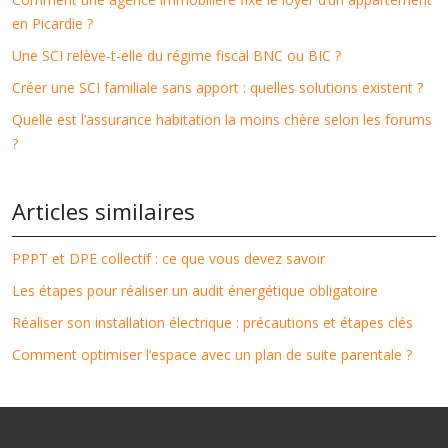
en Picardie ?
Une SCI relève-t-elle du régime fiscal BNC ou BIC ?
Créer une SCI familiale sans apport : quelles solutions existent ?
Quelle est l’assurance habitation la moins chère selon les forums
?
Articles similaires
PPPT et DPE collectif : ce que vous devez savoir
Les étapes pour réaliser un audit énergétique obligatoire
Réaliser son installation électrique : précautions et étapes clés
Comment optimiser l’espace avec un plan de suite parentale ?