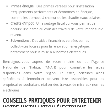
Primes énergie :
Des primes versées pour l’installation
d’équipements performants et économes en énergie,
comme les pompes à chaleur ou les chauffe-eaux solaires.
Crédits d’impôt :
Un avantage fiscal qui vous permet de
déduire une partie du coût des travaux de votre impôt sur le
revenu.
Subventions :
Des aides financières versées par les
collectivités locales pour la rénovation énergétique,
notamment pour la mise aux normes électriques.
Renseignez-vous auprès de votre mairie ou de l’Agence
Nationale de l’Habitat (ANAH) pour connaître les aides
disponibles dans votre région. En effet, certaines aides
spécifiques à l’immobilier peuvent être disponibles pour les
propriétaires souhaitant réaliser des travaux de mise aux normes
électriques.
CONSEILS PRATIQUES POUR ENTRETENIR