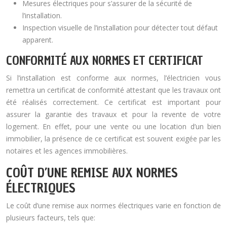
Mesures électriques pour s’assurer de la sécurité de
l’installation.
Inspection visuelle de l’installation pour détecter tout défaut
apparent.
CONFORMITÉ AUX NORMES ET CERTIFICAT
Si l’installation est conforme aux normes, l’électricien vous
remettra un certificat de conformité attestant que les travaux ont
été réalisés correctement. Ce certificat est important pour
assurer la garantie des travaux et pour la revente de votre
logement. En effet, pour une vente ou une location d’un bien
immobilier, la présence de ce certificat est souvent exigée par les
notaires et les agences immobilières.
COÛT D’UNE REMISE AUX NORMES
ÉLECTRIQUES
Le coût d’une remise aux normes électriques varie en fonction de
plusieurs facteurs, tels que: