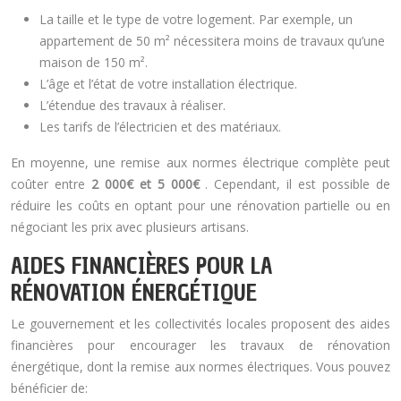
La taille et le type de votre logement. Par exemple, un
appartement de 50 m² nécessitera moins de travaux qu’une
maison de 150 m².
L’âge et l’état de votre installation électrique.
L’étendue des travaux à réaliser.
Les tarifs de l’électricien et des matériaux.
En moyenne, une remise aux normes électrique complète peut
coûter entre
2 000€ et 5 000€
. Cependant, il est possible de
réduire les coûts en optant pour une rénovation partielle ou en
négociant les prix avec plusieurs artisans.
AIDES FINANCIÈRES POUR LA
RÉNOVATION ÉNERGÉTIQUE
Le gouvernement et les collectivités locales proposent des aides
financières pour encourager les travaux de rénovation
énergétique, dont la remise aux normes électriques. Vous pouvez
bénéficier de: