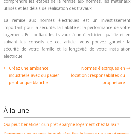
comprendre les étapes de la remise aux normes, les matériaux
utilisés et les délais de réalisation des travaux.
La remise aux normes électriques est un investissement
important pour la sécurité, la fiabilité et la performance de votre
logement. En confiant les travaux à un électricien qualifié et en
suivant les conseils de cet article, vous pouvez garantir la
sécurité de votre famille et la longévité de votre installation
électrique.
Créez une ambiance
Normes électriques en
industrielle avec du papier
location : responsabilités du
peint brique blanche
propriétaire
À la une
Qui peut bénéficier d’un prêt épargne logement chez la SG ?
Comment une agence immobilière fixe le loyer d’un appartement