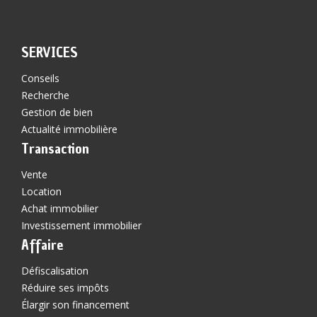
SERVICES
Conseils
Recherche
Gestion de bien
Actualité immobilière
Transaction
Vente
Location
Achat immobilier
Investissement immobilier
Affaire
Défiscalisation
Réduire ses impôts
Élargir son financement