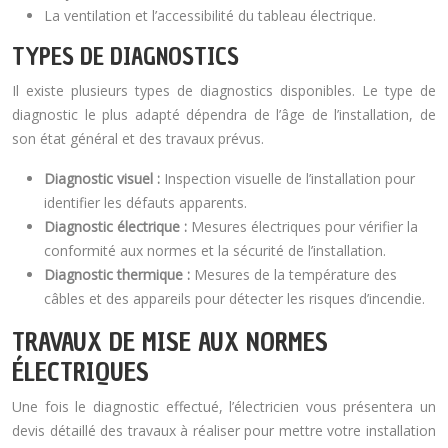
La ventilation et l’accessibilité du tableau électrique.
TYPES DE DIAGNOSTICS
Il existe plusieurs types de diagnostics disponibles. Le type de
diagnostic le plus adapté dépendra de l’âge de l’installation, de
son état général et des travaux prévus.
Diagnostic visuel :
Inspection visuelle de l’installation pour
identifier les défauts apparents.
Diagnostic électrique :
Mesures électriques pour vérifier la
conformité aux normes et la sécurité de l’installation.
Diagnostic thermique :
Mesures de la température des
câbles et des appareils pour détecter les risques d’incendie.
TRAVAUX DE MISE AUX NORMES
ÉLECTRIQUES
Une fois le diagnostic effectué, l’électricien vous présentera un
devis détaillé des travaux à réaliser pour mettre votre installation