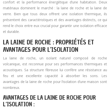
confort et la performance énergétique d’une habitation. Deux
matériaux dominent le marché : la laine de roche et la laine de
verre. Bien que tous deux offrent une isolation thermique, ils
présentent des caractéristiques et des avantages distincts, ce qui
rend le choix entre eux crucial pour garantir une isolation efficace
et durable.
LA LAINE DE ROCHE : PROPRIÉTÉS ET
AVANTAGES POUR L’ISOLATION
La laine de roche, un isolant naturel composé de roche
volcanique, est reconnue pour ses performances thermiques et
acoustiques. Sa structure fibreuse lui confère une résistance au
feu et une excellente capacité à absorber les sons. Les
avantages de la laine de roche pour l’isolation d’une maison sont
nombreux.
AVANTAGES DE LA LAINE DE ROCHE POUR
L’ISOLATION :