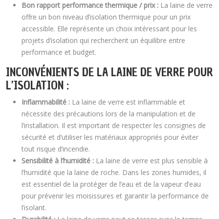
Bon rapport performance thermique / prix :
La laine de verre
offre un bon niveau d’isolation thermique pour un prix
accessible. Elle représente un choix intéressant pour les
projets d’isolation qui recherchent un équilibre entre
performance et budget.
INCONVÉNIENTS DE LA LAINE DE VERRE POUR
L’ISOLATION :
Inflammabilité :
La laine de verre est inflammable et
nécessite des précautions lors de la manipulation et de
l’installation. Il est important de respecter les consignes de
sécurité et d’utiliser les matériaux appropriés pour éviter
tout risque d’incendie.
Sensibilité à l’humidité :
La laine de verre est plus sensible à
l’humidité que la laine de roche. Dans les zones humides, il
est essentiel de la protéger de l’eau et de la vapeur d’eau
pour prévenir les moisissures et garantir la performance de
l’isolant.