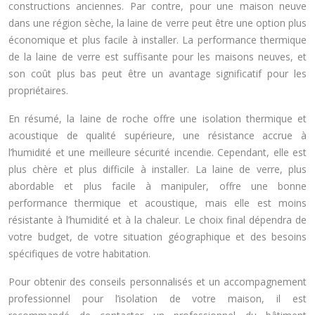
constructions anciennes. Par contre, pour une maison neuve
dans une région sèche, la laine de verre peut être une option plus
économique et plus facile à installer. La performance thermique
de la laine de verre est suffisante pour les maisons neuves, et
son coût plus bas peut être un avantage significatif pour les
propriétaires.
En résumé, la laine de roche offre une isolation thermique et
acoustique de qualité supérieure, une résistance accrue à
l’humidité et une meilleure sécurité incendie. Cependant, elle est
plus chère et plus difficile à installer. La laine de verre, plus
abordable et plus facile à manipuler, offre une bonne
performance thermique et acoustique, mais elle est moins
résistante à l’humidité et à la chaleur. Le choix final dépendra de
votre budget, de votre situation géographique et des besoins
spécifiques de votre habitation.
Pour obtenir des conseils personnalisés et un accompagnement
professionnel pour l’isolation de votre maison, il est