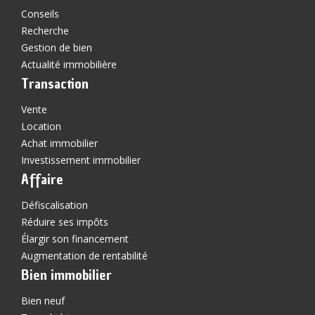
Conseils
Recherche
Gestion de bien
Actualité immobilière
Transaction
Vente
Location
Achat immobilier
Investissement immobilier
Affaire
Défiscalisation
Réduire ses impôts
Élargir son financement
Augmentation de rentabilité
Bien immobilier
Bien neuf