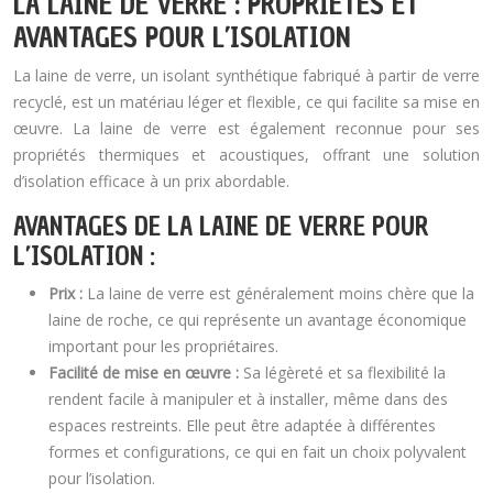
LA LAINE DE VERRE : PROPRIÉTÉS ET
AVANTAGES POUR L’ISOLATION
La laine de verre, un isolant synthétique fabriqué à partir de verre
recyclé, est un matériau léger et flexible, ce qui facilite sa mise en
œuvre. La laine de verre est également reconnue pour ses
propriétés thermiques et acoustiques, offrant une solution
d’isolation efficace à un prix abordable.
AVANTAGES DE LA LAINE DE VERRE POUR
L’ISOLATION :
Prix :
La laine de verre est généralement moins chère que la
laine de roche, ce qui représente un avantage économique
important pour les propriétaires.
Facilité de mise en œuvre :
Sa légèreté et sa flexibilité la
rendent facile à manipuler et à installer, même dans des
espaces restreints. Elle peut être adaptée à différentes
formes et configurations, ce qui en fait un choix polyvalent
pour l’isolation.