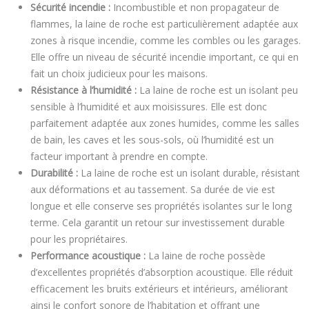
Sécurité incendie :
Incombustible et non propagateur de
flammes, la laine de roche est particulièrement adaptée aux
zones à risque incendie, comme les combles ou les garages.
Elle offre un niveau de sécurité incendie important, ce qui en
fait un choix judicieux pour les maisons.
Résistance à l’humidité :
La laine de roche est un isolant peu
sensible à l’humidité et aux moisissures. Elle est donc
parfaitement adaptée aux zones humides, comme les salles
de bain, les caves et les sous-sols, où l’humidité est un
facteur important à prendre en compte.
Durabilité :
La laine de roche est un isolant durable, résistant
aux déformations et au tassement. Sa durée de vie est
longue et elle conserve ses propriétés isolantes sur le long
terme. Cela garantit un retour sur investissement durable
pour les propriétaires.
Performance acoustique :
La laine de roche possède
d’excellentes propriétés d’absorption acoustique. Elle réduit
efficacement les bruits extérieurs et intérieurs, améliorant
ainsi le confort sonore de l’habitation et offrant une