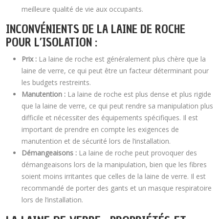
meilleure qualité de vie aux occupants.
INCONVÉNIENTS DE LA LAINE DE ROCHE
POUR L’ISOLATION :
Prix :
La laine de roche est généralement plus chère que la
laine de verre, ce qui peut être un facteur déterminant pour
les budgets restreints.
Manutention :
La laine de roche est plus dense et plus rigide
que la laine de verre, ce qui peut rendre sa manipulation plus
difficile et nécessiter des équipements spécifiques. Il est
important de prendre en compte les exigences de
manutention et de sécurité lors de l’installation.
Démangeaisons :
La laine de roche peut provoquer des
démangeaisons lors de la manipulation, bien que les fibres
soient moins irritantes que celles de la laine de verre. Il est
recommandé de porter des gants et un masque respiratoire
lors de l’installation.