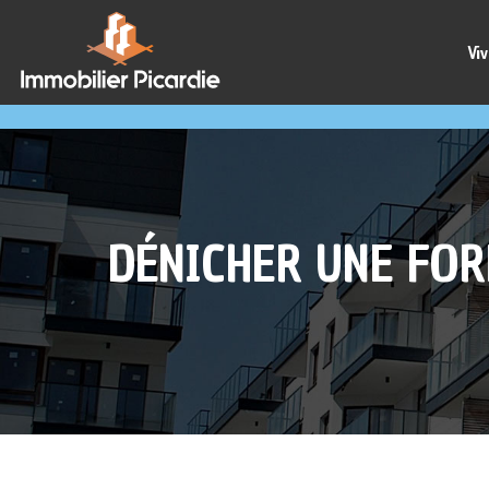
Viv
DÉNICHER UNE FOR