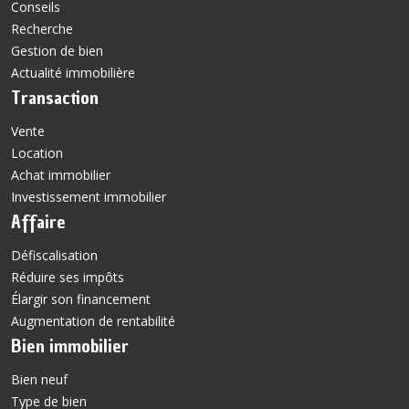
Conseils
Recherche
Gestion de bien
Actualité immobilière
Transaction
Vente
Location
Achat immobilier
Investissement immobilier
Affaire
Défiscalisation
Réduire ses impôts
Élargir son financement
Augmentation de rentabilité
Bien immobilier
Bien neuf
Type de bien