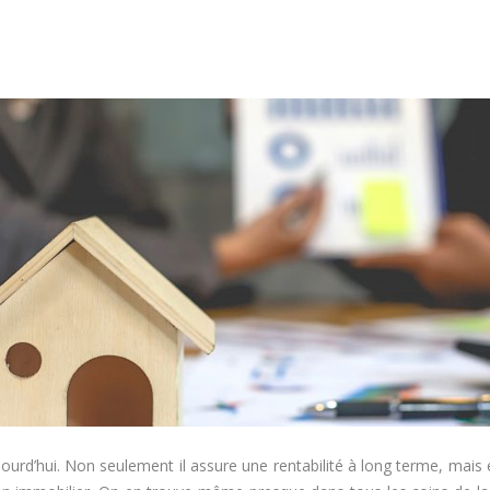
jourd’hui. Non seulement il assure une rentabilité à long terme, mais e