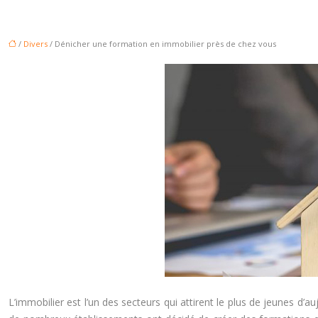
/
Divers
/ Dénicher une formation en immobilier près de chez vous
L’immobilier est l’un des secteurs qui attirent le plus de jeunes d’au