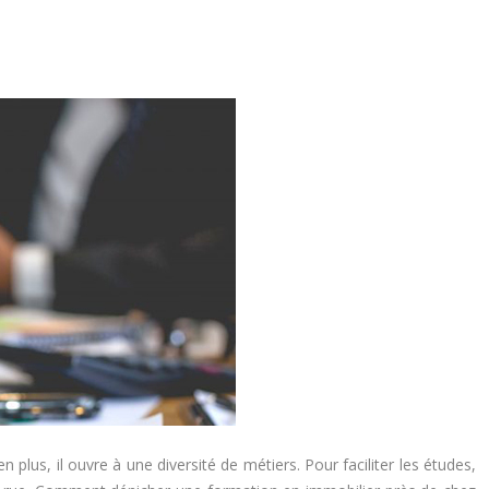
n plus, il ouvre à une diversité de métiers. Pour faciliter les études,