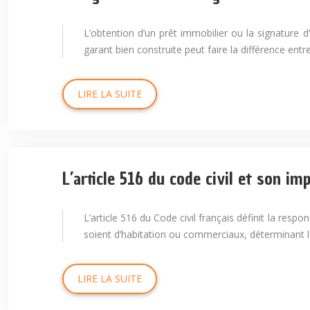
L’obtention d’un prêt immobilier ou la signature 
garant bien construite peut faire la différence entr
LIRE LA SUITE
L’article 516 du code civil et son im
L’article 516 du Code civil français définit la resp
soient d’habitation ou commerciaux, déterminant le
LIRE LA SUITE