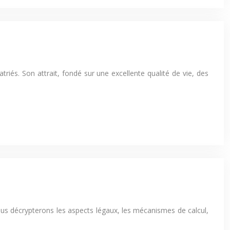
riés. Son attrait, fondé sur une excellente qualité de vie, des
Nous décrypterons les aspects légaux, les mécanismes de calcul,