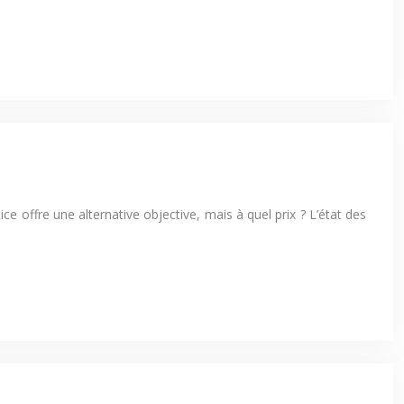
ce offre une alternative objective, mais à quel prix ? L’état des