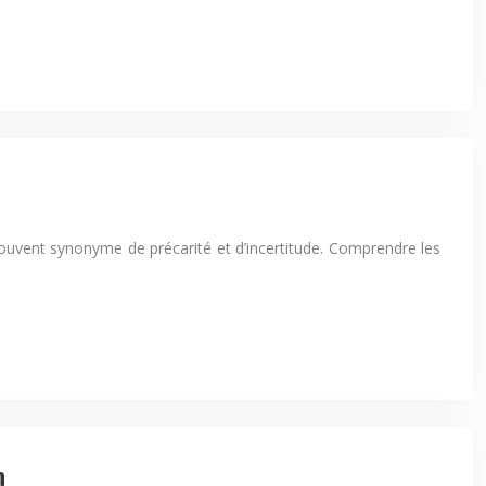
souvent synonyme de précarité et d’incertitude. Comprendre les
n