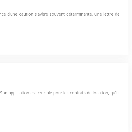
ence d’une caution s’avère souvent déterminante. Une lettre de
Son application est cruciale pour les contrats de location, qu’ils