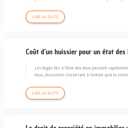
LIRE LA SUITE
Coût d’un huissier pour un état des 
Les litiges liés à l’état des lieux peuvent rapideme
lieux, document crucial tant à l’entrée qu’à la sorti
LIRE LA SUITE