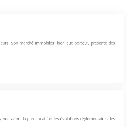
isseurs. Son marché immobilier, bien que porteur, présente des
gmentation du parc locatif et les évolutions réglementaires, les