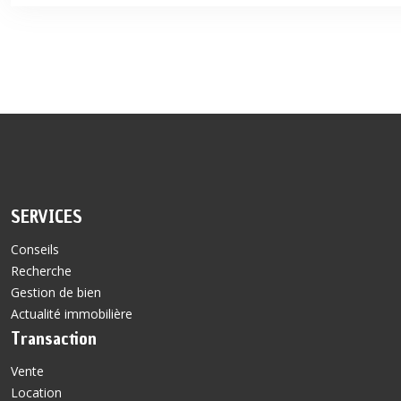
SERVICES
Conseils
Recherche
Gestion de bien
Actualité immobilière
Transaction
Vente
Location