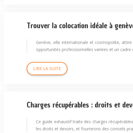
Trouver la colocation idéale à genèv
Genève, ville internationale et cosmopolite, attir
opportunités professionnelles variées et un cadre de
LIRE LA SUITE
Charges récupérables : droits et dev
Ce guide exhaustif traite des charges récupérables
les droits et devoirs, et fournirons des conseils p