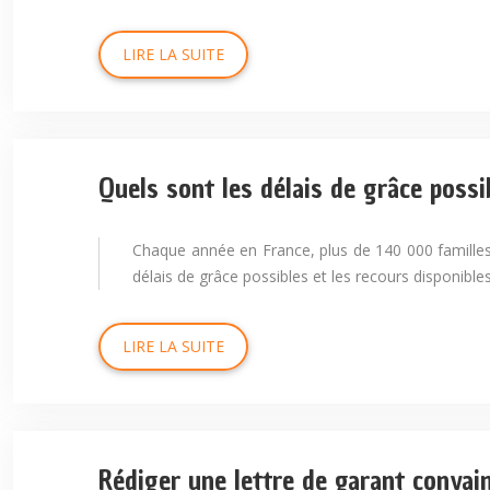
LIRE LA SUITE
Quels sont les délais de grâce possi
Chaque année en France, plus de 140 000 familles 
délais de grâce possibles et les recours disponible
LIRE LA SUITE
Rédiger une lettre de garant convai